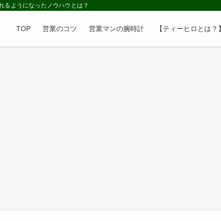
れるようになったノウハウとは？
TOP
営業のコツ
営業マンの腕時計
【ティーヒロとは？