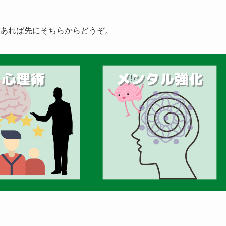
があれば先にそちらからどうぞ。