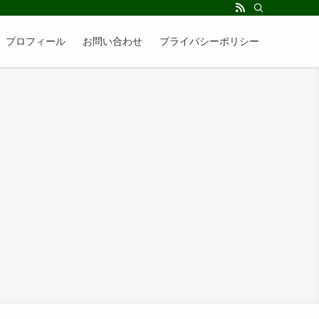
】プロフィール
お問い合わせ
プライバシーポリシー