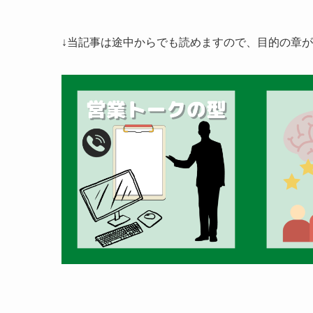
↓当記事は途中からでも読めますので、目的の章