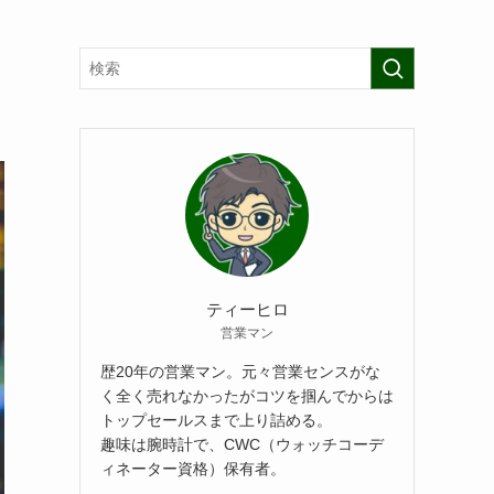
ティーヒロ
営業マン
歴20年の営業マン。元々営業センスがな
く全く売れなかったがコツを掴んでからは
トップセールスまで上り詰める。
趣味は腕時計で、CWC（ウォッチコーデ
ィネーター資格）保有者。