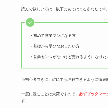
読んで欲しい方は、以下にあてはまるあなたです
・初めて営業マンになる方
・基礎から学びなおしたい方
・営業センスがないけど売れるようになりた
※初心者向きに、誰にでも理解できるように徹底
一度に読むことは大変ですので、
必ず
ブックマー
す。