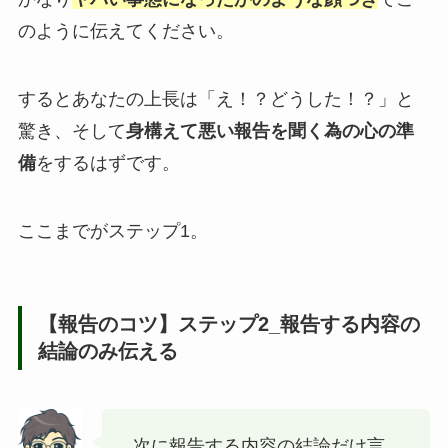
のように伝えてください。
するとあなたの上長は「え！？どうした！？」と
驚き、そして
身構えて悪い報告を聞く為の心の準
備
をするはずです。
ここまでがステップ1。
【報告のコツ】ステップ2_報告する内容の
結論のみ伝える
次に報告する内容の結論だけ言