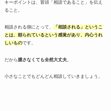
キーポイントは、冒頭「相談であること」を伝え
ること。
相談される側にとって、
「相談される」というこ
とは、頼られているという感覚があり、内心うれ
しいもの
です。
だから
臆さなくても全然大丈夫
。
小さなことでもどんどん相談していきましょう。