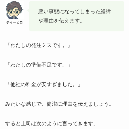
悪い事態になってしまった経緯
や理由を伝えます。
「わたしの発注ミスです。」
「わたしの準備不足です。」
「他社の料金が安すぎました。」
みたいな感じで、簡潔に理由を伝えましょう。
すると上司は次のように言ってきます。