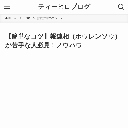
ティーヒロブログ
ホーム
TOP
訪問営業のコツ
【簡単なコツ】報連相（ホウレンソウ）
が苦手な人必見！ノウハウ