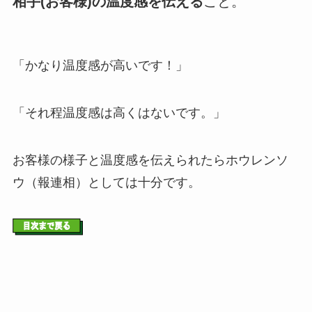
相手(お客様)の温度感を伝える
こと。
「かなり温度感が高いです！」
「それ程温度感は高くはないです。」
お客様の様子と温度感を伝えられたらホウレンソ
ウ（報連相）としては十分です。