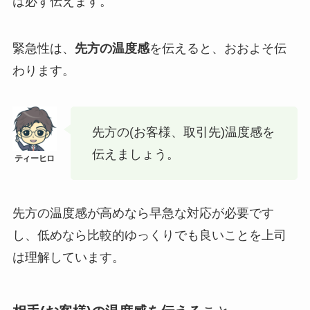
は必ず伝えます。
緊急性は、
先方の温度感
を伝えると、おおよそ伝
わります。
先方の(お客様、取引先)温度感を
伝えましょう。
先方の温度感が高めなら早急な対応が必要です
し、低めなら比較的ゆっくりでも良いことを上司
は理解しています。