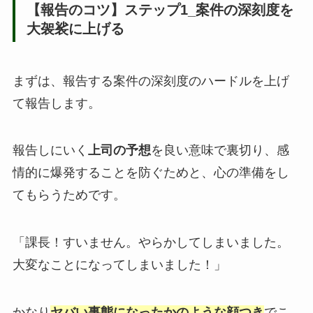
【報告のコツ】ステップ1_案件の深刻度を
大袈裟に上げる
まずは、報告する案件の深刻度のハードルを上げ
て報告します。
報告しにいく
上司の予想
を良い意味で裏切り、感
情的に爆発することを防ぐためと、心の準備をし
てもらうためです。
「課長！すいません。やらかしてしまいました。
大変なことになってしまいました！」
かなり
ヤバい事態になったかのような顔つき
でこ