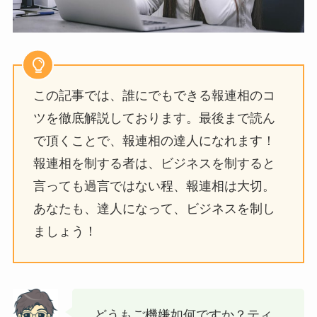
この記事では、誰にでもできる報連相のコ
ツを徹底解説しております。最後まで読ん
で頂くことで、報連相の達人になれます！
報連相を制する者は、ビジネスを制すると
言っても過言ではない程、報連相は大切。
あなたも、達人になって、ビジネスを制し
ましょう！
どうもご機嫌如何ですか？
ティ