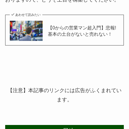
あわせて読みたい
【0からの営業マン超入門】悲報!
基本の土台がないと売れない！
【注意】本記事のリンクには広告がふくまれてい
ます。