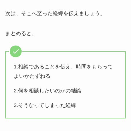
次は、そこへ至った経緯を伝えましょう。
まとめると、
1.相談であることを伝え、時間をもらって
よいかたずねる
2.何を相談したいのかの結論
3.そうなってしまった経緯