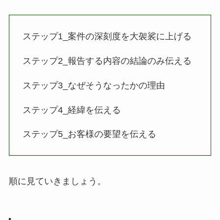
ステップ1_案件の深刻度を大袈裟に上げる
ステップ2_報告する内容の結論のみ伝える
ステップ3_なぜそうなったかの理由
ステップ4_経緯を伝える
ステップ5_お客様の要望を伝える
順に見ていきましょう。