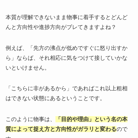
本質が理解できないまま物事に着手するとどんど
んと方向性や進捗方向がブレてきますよね？
例えば、「先方の沸点が低めですぐに怒り出すか
ら」ならば、それ相応に気をつけて接していかな
いといけません。
「こちらに非があるから」であればこれ以上粗相
はできない状態にあるということです。
このように物事は、
「目的や理由」という名の本
質によって捉え方と方向性がガラリと変わる
ので