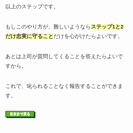
以上のステップです。
もしこのやり方が、難しいようなら
ステップ1と2
だけ忠実に守ること
だけを心がけたらよいです。
あとは上司が質問してくることを答えたらよいで
すから。
これで、叱られることなく報告することができま
す。