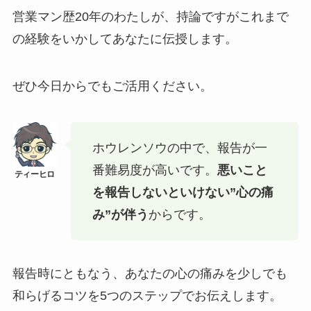
営業マン歴20年のわたしが、持論ですがこれまで
の経験をいかしてあなたに伝授します。
ぜひ今日からでもご活用ください。
ホウレンソウの中で、報告が一
番難易度が高いです。
悪いこと
を報告しないといけない”心の痛
み”が伴う
からです。
報告時にともなう、あなたの心の痛みを少しでも
和らげるコツを5つのステップでお伝えします。