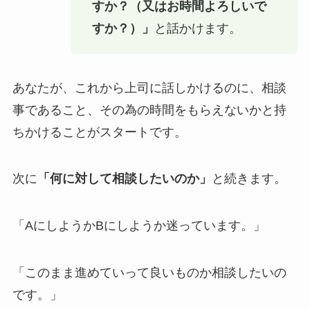
すか？（又はお時間よろしいで
すか？）」
と話かけます。
あなたが、これから上司に話しかけるのに、相談
事であること、その為の時間をもらえないかと持
ちかけることがスタートです。
次に
「何に対して相談したいのか」
と続きます。
「AにしようかBにしようか迷っています。」
「このまま進めていって良いものか相談したいの
です。」