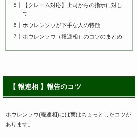
【クレーム対応】上司からの指示に対し
て
ホウレンソウが下手な人の特徴
ホウレンソウ（報連相）のコツのまとめ
【 報連相 】報告のコツ
ホウレンソウ(報連相)には実はちょっとしたコツが
あります。