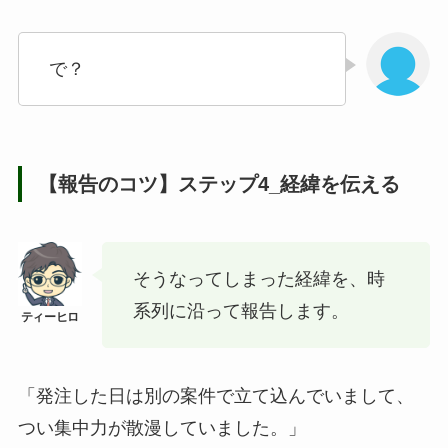
で？
【報告のコツ】ステップ4_経緯を伝える
そうなってしまった経緯を、時
系列に沿って報告します。
「発注した日は別の案件で立て込んでいまして、
つい集中力が散漫していました。」