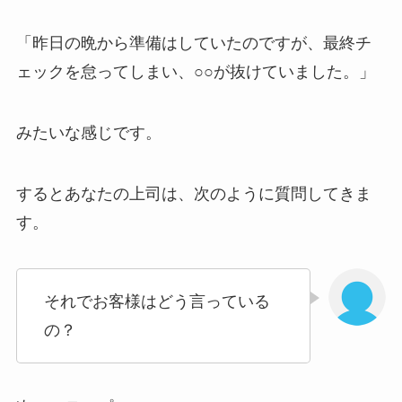
「昨日の晩から準備はしていたのですが、最終チ
ェックを怠ってしまい、○○が抜けていました。」
みたいな感じです。
するとあなたの上司は、次のように質問してきま
す。
それでお客様はどう言っている
の？