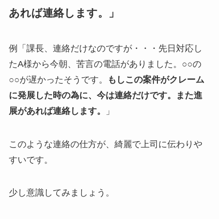
あれば連絡します。」
例「課長、連絡だけなのですが・・・先日対応し
たA様から今朝、苦言の電話がありました。○○の
○○が遅かったそうです。
もしこの案件がクレーム
に発展した時の為に、今は連絡だけです。また進
展があれば連絡します。
」
このような連絡の仕方が、綺麗で上司に伝わりや
すいです。
少し意識してみましょう。