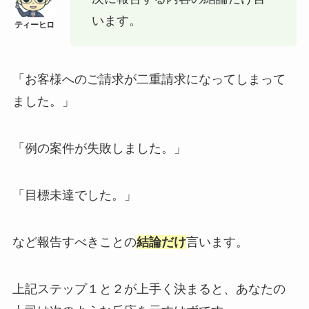
います。
「お客様へのご請求が二重請求になってしまって
ました。」
「例の案件が失敗しました。」
「目標未達でした。」
など報告すべきことの
結論だけ
言います。
上記ステップ１と２が上手く決まると、あなたの