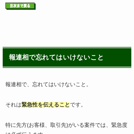
報連相で忘れてはいけないこと
報連相で、忘れてはいけないこと。
それは
緊急性を伝えること
です。
特に先方(お客様、取引先)がいる案件では、緊急度