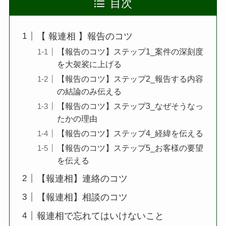
目次
【 報連相 】報告のコツ
【報告のコツ】ステップ1_案件の深刻度
を大袈裟に上げる
【報告のコツ】ステップ2_報告する内容
の結論のみ伝える
【報告のコツ】ステップ3_なぜそうなっ
たかの理由
【報告のコツ】ステップ4_経緯を伝える
【報告のコツ】ステップ5_お客様の要望
を伝える
【報連相】連絡のコツ
【報連相】相談のコツ
報連相で忘れてはいけないこと