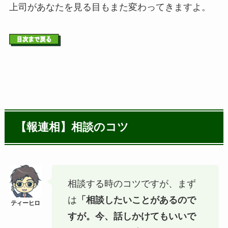
上司があなたを見る目もまた変わってきますよ。
【報連相】相談のコツ
相談する時のコツですが、まず
は
「相談したいことがあるので
すが。今、話しかけてもいいで