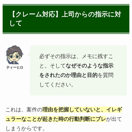
【クレーム対応】上司からの指示に対
して
必ずその指示は、メモに残すこ
と。そして
なぜそのような指示
をされたのか理由と目的
を質問
してください。
これは、案件の
理由を把握していないと、イレギ
ュラーなことが起きた時の行動判断にブレ
が出て
しまうからです。