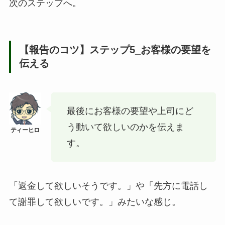
次のステップへ。
【報告のコツ】ステップ5_お客様の要望を
伝える
最後にお客様の要望や上司にど
う動いて欲しいのかを伝えま
す。
「返金して欲しいそうです。」や「先方に電話し
て謝罪して欲しいです。」みたいな感じ。