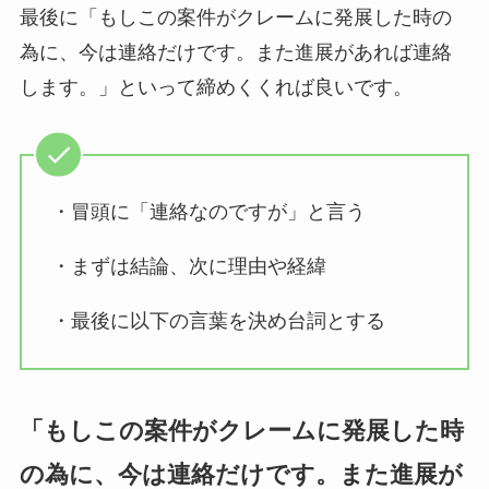
最後に「もしこの案件がクレームに発展した時の
為に、今は連絡だけです。また進展があれば連絡
します。」といって締めくくれば良いです。
・冒頭に「連絡なのですが」と言う
・まずは結論、次に理由や経緯
・最後に以下の言葉を決め台詞とする
「もしこの案件がクレームに発展した時
の為に、今は連絡だけです。また進展が