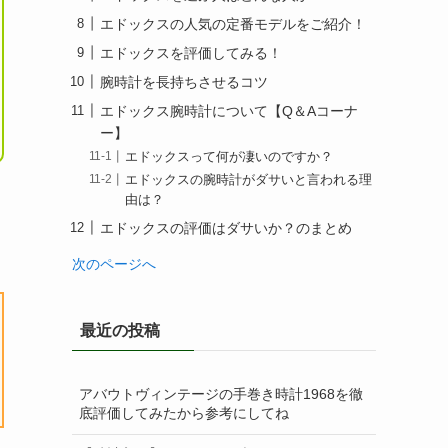
エドックスの人気の定番モデルをご紹介！
エドックスを評価してみる！
腕時計を長持ちさせるコツ
エドックス腕時計について【Q＆Aコーナ
ー】
エドックスって何が凄いのですか？
エドックスの腕時計がダサいと言われる理
由は？
エドックスの評価はダサいか？のまとめ
次のページへ
最近の投稿
アバウトヴィンテージの手巻き時計1968を徹
底評価してみたから参考にしてね