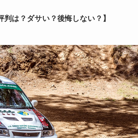
評判は？ダサい？後悔しない？】