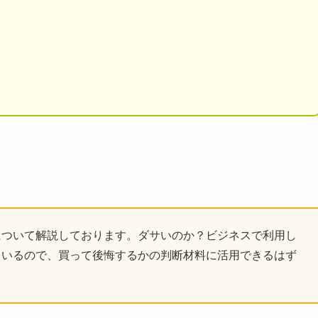
について解説しております。ダサいのか？ビジネスで利用し
ているので、買って後悔するかの判断材料に活用できるはず