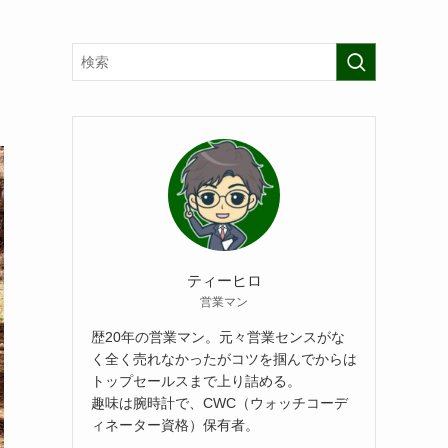
ティーヒロ
営業マン
歴20年の営業マン。元々営業センスがな
く全く売れなかったがコツを掴んでからは
トップセールスまで上り詰める。
趣味は腕時計で、CWC（ウォッチコーデ
ィネーター資格）保有者。