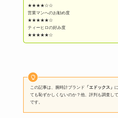
★★★★☆☆
営業マンへのお勧め度
★★★★★☆
ティーヒロの好み度
★★★★★☆
この記事は、腕時計ブランド
「エドックス」
ても恥ずかしくないのか？他、評判も調査し
です。