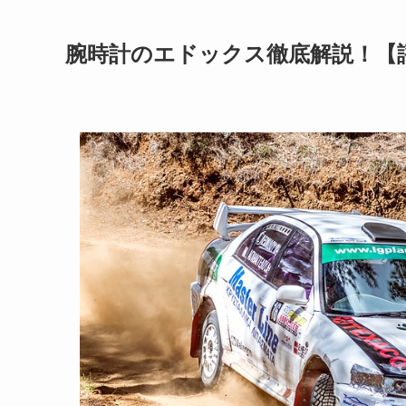
腕時計のエドックス徹底解説！【