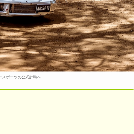
ースポーツの公式計時へ