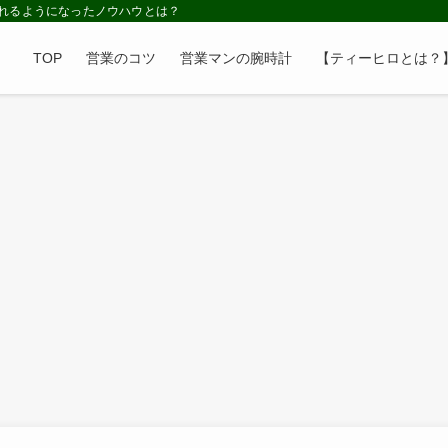
れるようになったノウハウとは？
TOP
営業のコツ
営業マンの腕時計
【ティーヒロとは？