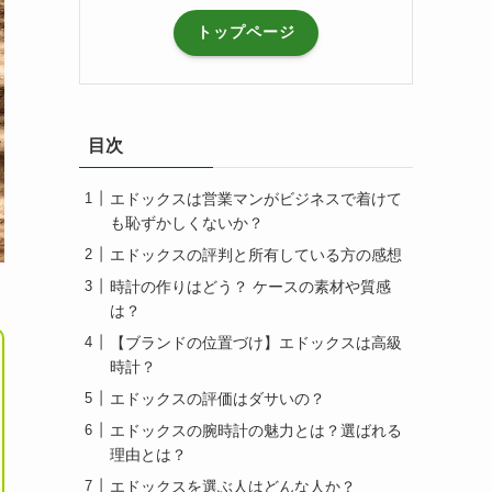
トップページ
目次
エドックスは営業マンがビジネスで着けて
も恥ずかしくないか？
エドックスの評判と所有している方の感想
時計の作りはどう？ ケースの素材や質感
は？
【ブランドの位置づけ】エドックスは高級
時計？
エドックスの評価はダサいの？
エドックスの腕時計の魅力とは？選ばれる
理由とは？
エドックスを選ぶ人はどんな人か？