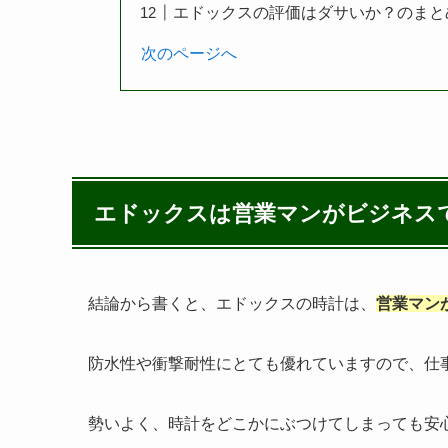
エドックスの評価はダサいか？のまと
次のページへ
エドックスは営業マンがビジネス
結論から書くと、エドックスの時計は、
営業マン
防水性や衝撃耐性にとても優れていますので、仕
勢いよく、時計をどこかにぶつけてしまっても安