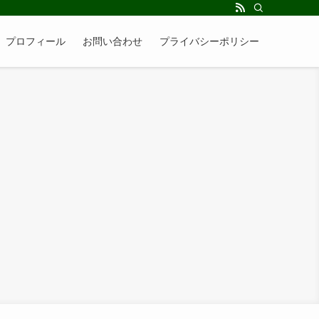
】プロフィール
お問い合わせ
プライバシーポリシー