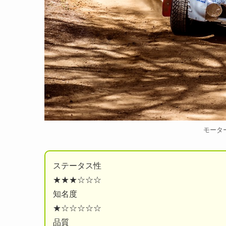
モータ
ステータス性
★★★☆☆☆
知名度
★☆☆☆☆☆
品質