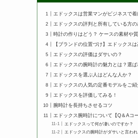
エドックスは営業マンがビジネスで着
エドックスの評判と所有している方の
時計の作りはどう？ ケースの素材や
【ブランドの位置づけ】エドックスは
エドックスの評価はダサいの？
エドックスの腕時計の魅力とは？選ば
エドックスを選ぶ人はどんな人か？
エドックスの人気の定番モデルをご紹
エドックスを評価してみる！
腕時計を長持ちさせるコツ
エドックス腕時計について【Q＆Aコ
エドックスって何が凄いのですか？
エドックスの腕時計がダサいと言われ