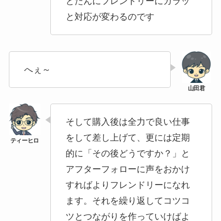
とたんにフレンドリーにガラッ
と対応が変わるのです
へぇ～
そして購入後は全力で良い仕事
をして差し上げて、更には定期
的に「その後どうですか？」と
アフターフォローに声をおかけ
すればよりフレンドリーになれ
ます。それを繰り返してコツコ
ツとつながりを作っていけばよ