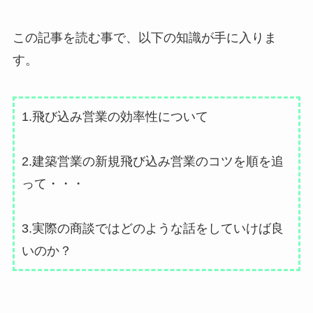
この記事を読む事で、以下の知識が手に入りま
す。
1.飛び込み営業の効率性について
2.建築営業の新規飛び込み営業のコツを順を追
って・・・
3.実際の商談ではどのような話をしていけば良
いのか？