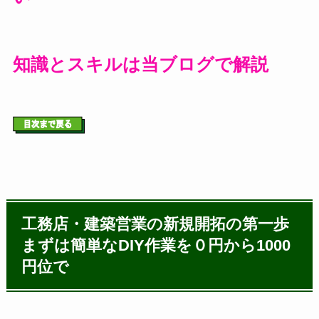
知識とスキルは当ブログで解説
工務店・建築営業の新規開拓の第一歩
まずは簡単なDIY作業を０円から1000
円位で