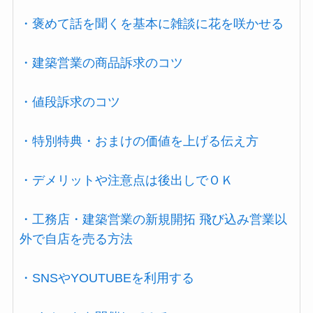
・褒めて話を聞くを基本に雑談に花を咲かせる
・建築営業の商品訴求のコツ
・値段訴求のコツ
・特別特典・おまけの価値を上げる伝え方
・デメリットや注意点は後出しでＯＫ
・工務店・建築営業の新規開拓 飛び込み営業以
外で自店を売る方法
・SNSやYOUTUBEを利用する