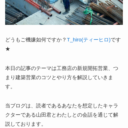
どうもご機嫌如何ですか？
T_hiro(ティーヒロ)
です
★
本日の記事のテーマは工務店の新規開拓営業、つ
まり建築営業のコツとやり方を解説していきま
す。
当ブログは、読者であるあなたを想定したキャラ
クターである山田君とわたしとの会話を通じて解
説しております。