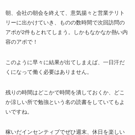
朝、会社の朝会を終えて、意気揚々と営業テリト
リーに出かけていき、ものの数時間で次回訪問の
アポが2件もとれてしまう。しかもなかなか熱い内
容のアポで！
このように早々に結果が出てしまえば、一日汗だ
くになって働く必要はありません。
残りの時間はどこかで時間を潰しておくか、どこ
か涼しい所で勉強という名の読書をしていてもよ
いですね。
稼いだインセンティブでぜひ週末、休日を楽しい