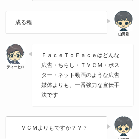
成る程
ＦａｃｅＴｏＦａｃｅはどんな
広告・ちらし・ＴＶＣＭ・ポス
ター・ネット動画のような広告
媒体よりも、一番強力な宣伝手
法です
ＴＶＣＭよりもですか？？？