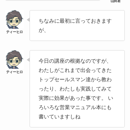
ちなみに最初に言っておきます
が、
今日の講座の根拠なのですが、
わたしがこれまで出会ってきた
トップセールスマン達から教わ
ったり、わたしも実践してみて
実際に効果があった事です。 い
ろいろな営業マニュアル本にも
書いていますしね