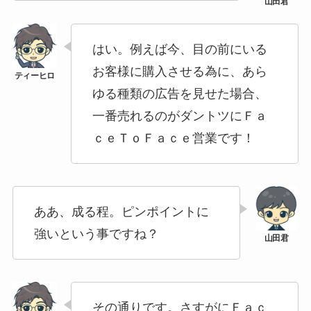
はい。例えば今、目の前にいる
お客様に購入させる為に、あら
ゆる種類の広告を見せた場合、
一番売れるのがダントツにＦａ
ｃｅＴｏＦａｃｅ営業です！
ああ、成る程。ピンポイントに
強いという事ですね？
その通りです。さすがにＦａｃ