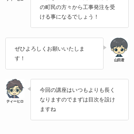
の町民の方々から工事発注を受
ける事になるでしょう！
ぜひよろしくお願いいたしま
す！
今回の講座はいつもよりも長く
なりますのでまずは目次を設け
ますね