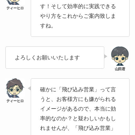
す！そして効率的に実践できる
やり方をこれからご案内致しま
すね。
よろしくお願いいたします
確かに「飛び込み営業」って言
うと、お客様方にも嫌がられる
イメージがあるので、本当に効
率的なのか？と疑わしいかもし
れませんが、「飛び込み営業」