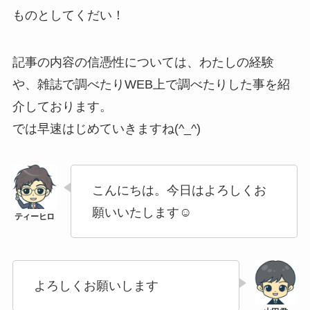
ものとしてくだい！
記事の内容の信憑性については、わたしの経験
や、雑誌で調べたりWEB上で調べたりした事を紹
介しております。
では早速はじめていきますね(^_^)
こんにちは。今日はよろしくお
願いいたします☺
よろしくお願いします