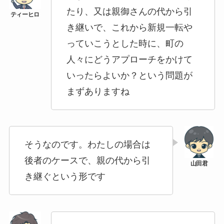
たり、又は親御さんの代から引
き継いで、これから新規一転や
っていこうとした時に、町の
人々にどうアプローチをかけて
いったらよいか？という問題が
まずありますね
そうなのです。わたしの場合は
後者のケースで、親の代から引
き継ぐという形です