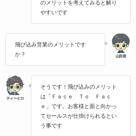
のメリットを考えてみると解り
やすいです
飛び込み営業のメリットです
か？
そうです！飛び込みのメリット
は「Ｆａｃｅ Ｔｏ Ｆａｃ
ｅ」です。お客様と面と向かっ
てセールスが仕掛けられるとい
う事です