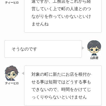
速ですが、工務店をこれから経
営していく上で町の人達とのつ
ながりを作っていかないといけ
ませんね
そうなのです
対象の町に新たにお店を根付か
せる事は短期ではどうする事も
できないので、時間をかけてじ
っくりやらないといけません