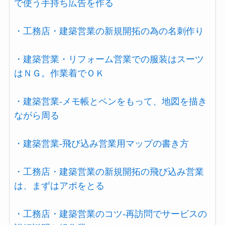
で使う手持ち広告を作る
・工務店・建築営業の新規開拓の為の名刺作り
・建築営業・リフォーム営業での服装はスーツ
はＮＧ。作業着でＯＫ
・建築営業-メモ帳とペンをもって、地図を描き
ながら周る
・建築営業-飛び込み営業用マップの書き方
・工務店・建築営業の新規開拓の飛び込み営業
は、まずはアポをとる
・工務店・建築営業のコツ-再訪問でサービスの