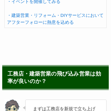
・イベントを開催してみる
・建築営業・リフォーム・DIYサービスにおいて
アフターフォローに熱意を込める
工務店・建築営業の飛び込み営業は効
率が良いのか？
まずは工務店を新規で立ち上げ