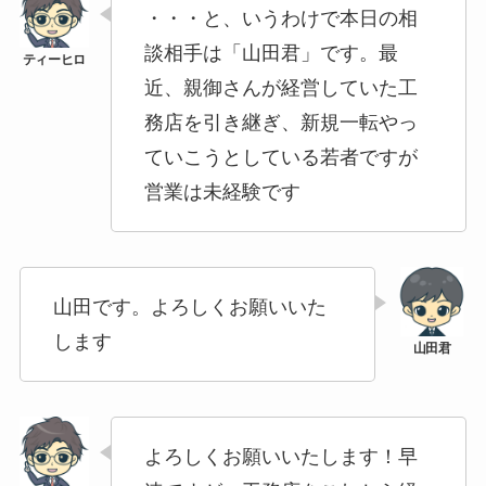
・・・と、いうわけで本日の相
談相手は「山田君」です。最
近、親御さんが経営していた工
務店を引き継ぎ、新規一転やっ
ていこうとしている若者ですが
営業は未経験です
山田です。よろしくお願いいた
します
よろしくお願いいたします！早