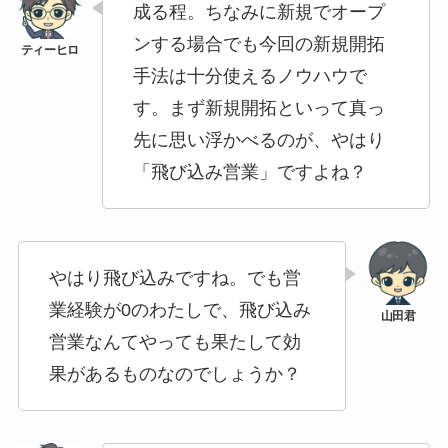
成る程。ちなみに新規でオープ
ンする場合でも今回の新規開拓
手法は十分使えるノウハウで
す。まず新規開拓といって真っ
先に思い浮かべるのが、やはり
「飛び込み営業」ですよね？
やはり飛び込みですね。でも営
業経験が0のわたしで、飛び込み
営業なんてやっても果たして効
果があるものなのでしょうか？