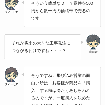
そういう簡単なＤＩＹ案件を500
円から数千円の価格帯で売るの
です
それが将来の大きな工事発注に
つながるわけですね・・・？
そうですね。飛び込み営業の面
白い所は、お客様が商品を「購
入」する前は冷たくあしらわれ
るのですが、一度購入を決めた