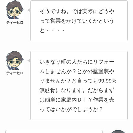
そうですね。では実際にどうや
って営業をかけていくかという
と・・・・
いきなり町の人たちにリフォー
ムしませんか？とか外壁塗装や
りませんか？と言っても99.99%
無駄骨になります。だからまず
は簡単に家庭内ＤＩＹ作業を売
ってはいかがでしょうか？