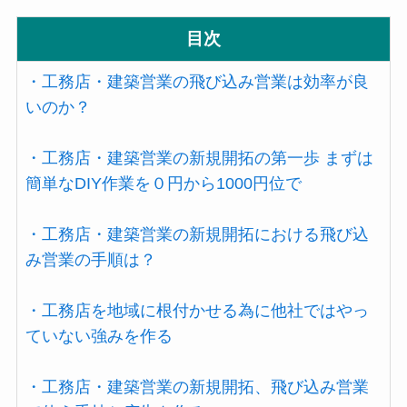
目次
・工務店・建築営業の飛び込み営業は効率が良
いのか？
・工務店・建築営業の新規開拓の第一歩 まずは
簡単なDIY作業を０円から1000円位で
・工務店・建築営業の新規開拓における飛び込
み営業の手順は？
・工務店を地域に根付かせる為に他社ではやっ
ていない強みを作る
・工務店・建築営業の新規開拓、飛び込み営業