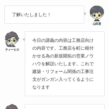
了解いたしました！
今日の講義の内容は工務店向け
の内容です。工務店を町に根付
かせる為の新規開拓の営業ノウ
ハウを解説いたします。これで
建築・リフォーム関係の工事注
文がガンガン入ってくるように
なります