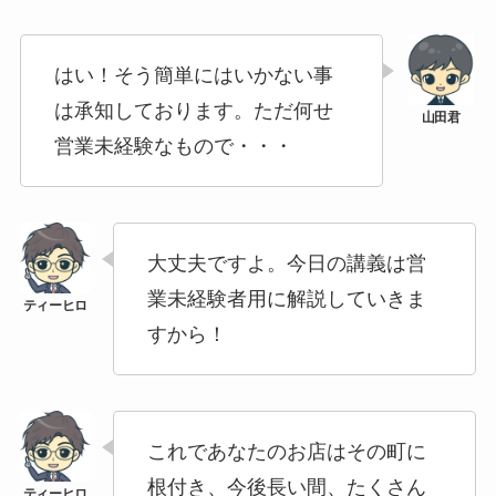
はい！そう簡単にはいかない事
は承知しております。ただ何せ
営業未経験なもので・・・
大丈夫ですよ。今日の講義は営
業未経験者用に解説していきま
すから！
これであなたのお店はその町に
根付き、今後長い間、たくさん