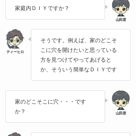
家庭内ＤＩＹですか？
そうです。例えば、家のどこそ
こに穴を開けたいと思っている
方を見つけてやってあげると
か、そういう簡単なＤＩＹです
家のどこそこに穴・・・です
か？