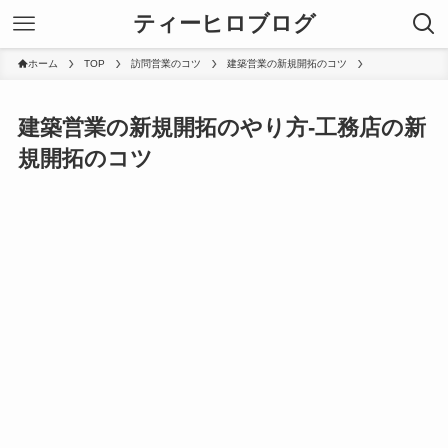
ティーヒロブログ
ホーム
TOP
訪問営業のコツ
建築営業の新規開拓のコツ
建築営業の新規開拓のやり方-工務店の新
規開拓のコツ