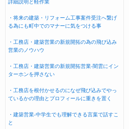
詳細説明と軽作業
・将来の建築・リフォーム工事案件受注へ繋げ
る為にも町中でのマナーに気をつける事
・工務店・建築営業の新規開拓の為の飛び込み
営業のノウハウ
・工務店・建築営業の新規開拓営業-闇雲にイン
ターホンを押さない
・工務店を根付かせるのになぜ飛び込みでやっ
ているかの理由とプロフィールに重きを置く
・建築営業-中学生でも理解できる言葉で話すこ
と