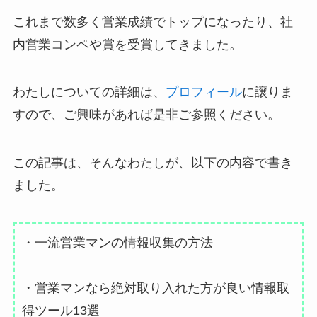
これまで数多く営業成績でトップになったり、社
内営業コンペや賞を受賞してきました。
わたしについての詳細は、
プロフィール
に譲りま
すので、ご興味があれば是非ご参照ください。
この記事は、そんなわたしが、以下の内容で書き
ました。
・一流営業マンの情報収集の方法
・営業マンなら絶対取り入れた方が良い情報取
得ツール13選