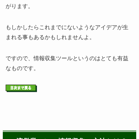
がります。
もしかしたらこれまでにないようなアイデアが生
まれる事もあるかもしれませんよ。
ですので、情報収集ツールというのはとても有益
なものです。