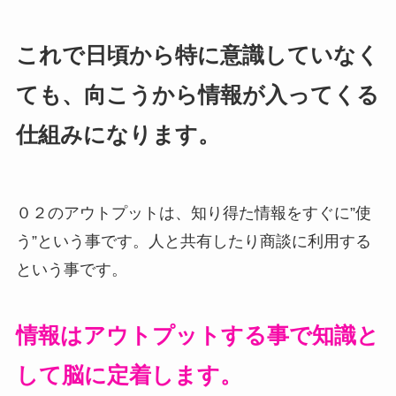
これで日頃から特に意識していなく
ても、向こうから情報が入ってくる
仕組みになります。
０２のアウトプットは、知り得た情報をすぐに”使
う”という事です。人と共有したり商談に利用する
という事です。
情報はアウトプットする事で知識と
して脳に定着します。