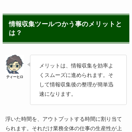
情報収集ツールつかう事のメリットと
は？
メリットは、情報収集を効率よ
くスムーズに進められます。そ
して情報収集後の整理が簡単迅
速になります。
浮いた時間を、アウトプットする時間に割り当て
られます。それだけ業務全体の仕事の生産性が上