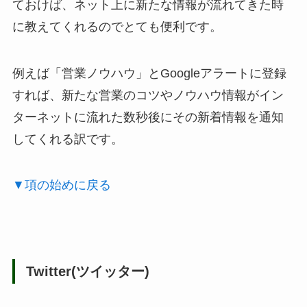
ておけば、ネット上に新たな情報が流れてきた時
に教えてくれるのでとても便利です。
例えば「営業ノウハウ」とGoogleアラートに登録
すれば、新たな営業のコツやノウハウ情報がイン
ターネットに流れた数秒後にその新着情報を通知
してくれる訳です。
▼項の始めに戻る
Twitter(ツイッター)