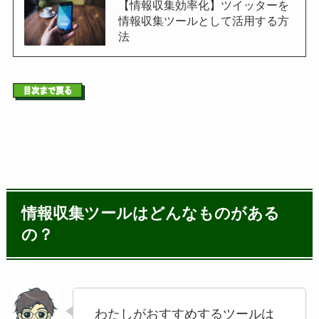
【情報収集効率化】ツイッターを
情報収集ツールとして活用する方
法
情報収集ツールはどんなものがある
の？
わたしがおすすめするツールは