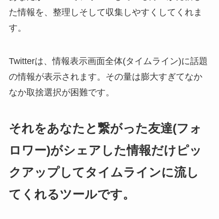
た情報を、整理しそして収集しやすくしてくれま
す。
Twitterは、情報表示画面全体(タイムライン)に話題
の情報が表示されます。その量は膨大すぎてなか
なか取捨選択が困難です。
それをあなたと繋がった友達(フォ
ロワー)がシェアした情報だけピッ
クアップしてタイムラインに流し
てくれるツールです。