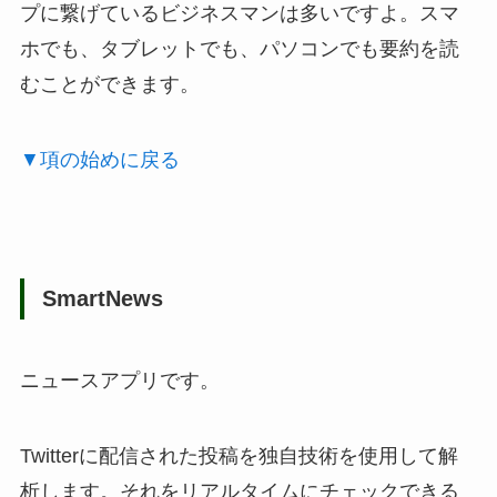
プに繋げているビジネスマンは多いですよ。スマ
ホでも、タブレットでも、パソコンでも要約を読
むことができます。
▼項の始めに戻る
SmartNews
ニュースアプリです。
Twitterに配信された投稿を独自技術を使用して解
析します。それをリアルタイムにチェックできる