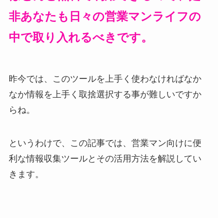
非あなたも日々の営業マンライフの
中で取り入れるべきです。
昨今では、このツールを上手く使わなければなか
なか情報を上手く取捨選択する事が難しいですか
らね。
というわけで、この記事では、営業マン向けに便
利な情報収集ツールとその活用方法を解説してい
きます。