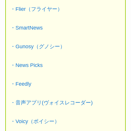
・Flier（フライヤー）
・SmartNews
・Gunosy（グノシー）
・News Picks
・Feedly
・音声アプリ(ヴォイスレコーダー)
・Voicy（ボイシー）