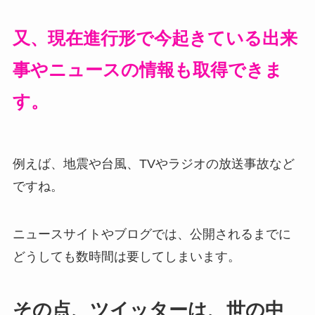
又、現在進行形で今起きている出来
事やニュースの情報も取得できま
す。
例えば、地震や台風、TVやラジオの放送事故など
ですね。
ニュースサイトやブログでは、公開されるまでに
どうしても数時間は要してしまいます。
その点、ツイッターは、世の中