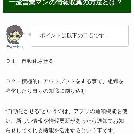
一流営業マンの情報収集の方法とは？
ポイントは以下の二点です。
０１・自動化させる
０２・積極的にアウトプットをする事で、組織を
強化したり自らの知識に刷り込む
“自動化させる”というのは、アプリの通知機能を使
い、新しい情報や情報更新があったら通知でお知
らせしてくれる機能を活用するという事です。