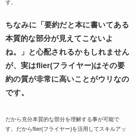
す。
ちなみに「要約だと本に書いてある
本質的な部分が見えてこないよ
ね。」と心配されるかもしれません
が、実はflier(フライヤー)はその要
約の質が非常に高いことがウリなの
です。
だから充分本質的な部分を理解する事が可能で
す。だからflier(フライヤー)を活用してスキルアッ