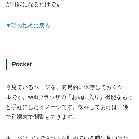
が可能になるわけです。
▼項の始めに戻る
Pocket
今見ているページを、簡易的に保存しておくツー
ルです。webブラウザの「お気に入り」機能をもっ
と手軽にしたイメージです。保存しておけば、後
で別端末で閲覧もできます。
夜、パソコンでネットを眺めている時に見つけた