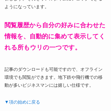
ようになっています。
閲覧履歴から自分の好みに合わせた
情報を、自動的に集めて表示してく
れる所もウリの一つです。
記事のダウンロードも可能ですので、オフライン
環境でも閲覧ができます。地下鉄や飛行機での移
動が多いビジネスマンには嬉しい仕様です。
▼項の始めに戻る