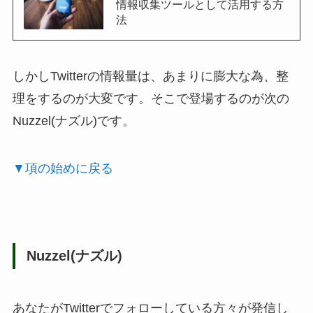
情報収集ツールとして活用する方
法
しかしTwitterの情報量は、あまりに膨大な為、整
理をするのが大変です。そこで登場するのが次の
Nuzzel(ナズル)です。
▼項の始めに戻る
Nuzzel(ナズル)
あなたがTwitterでフォローしている方々が発信し