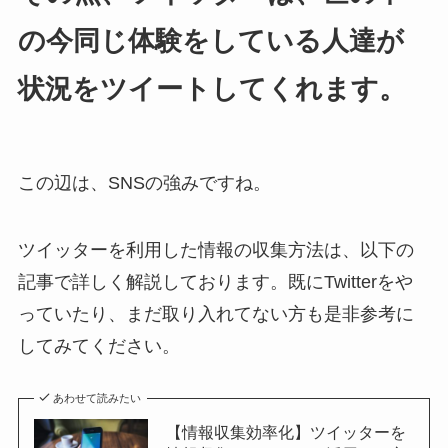
の今同じ体験をしている人達が
状況をツイートしてくれます。
この辺は、SNSの強みですね。
ツイッターを利用した情報の収集方法は、以下の
記事で詳しく解説しております。既にTwitterをや
っていたり、まだ取り入れてない方も是非参考に
してみてください。
あわせて読みたい
【情報収集効率化】ツイッターを