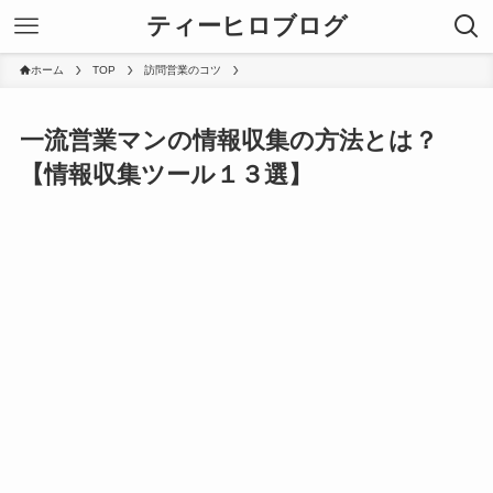
ティーヒロブログ
ホーム
TOP
訪問営業のコツ
一流営業マンの情報収集の方法とは？
【情報収集ツール１３選】