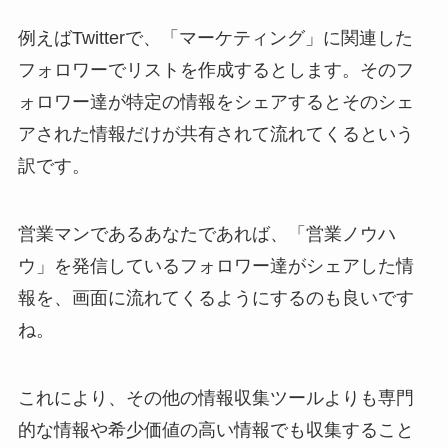
例えばTwitterで、「マーケティング」に関連した
フォロワーでリストを作成するとします。そのフ
ォロワー達が特定の情報をシェアするとそのシェ
アされた情報だけが共有されて流れてくるという
訳です。
営業マンであるあなたであれば、「営業ノウハ
ウ」を発信しているフォロワー達がシェアした情
報を、画面に流れてくるようにするのも良いです
ね。
これにより、その他の情報収集ツールよりも専門
的な情報や希少価値の高い情報でも収集すること