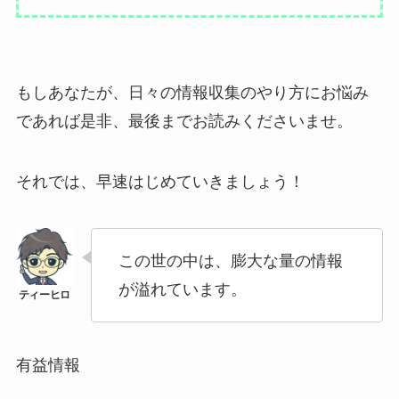
もしあなたが、日々の情報収集のやり方にお悩み
であれば是非、最後までお読みくださいませ。
それでは、早速はじめていきましょう！
この世の中は、膨大な量の情報
が溢れています。
有益情報