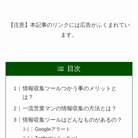
【注意】本記事のリンクには広告がふくまれてい
ます。
目次
情報収集ツールつかう事のメリットと
は？
一流営業マンの情報収集の方法とは？
情報収集ツールはどんなものがあるの？
Googleアラート