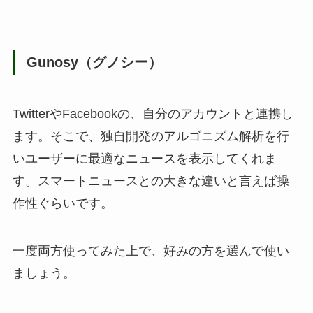
Gunosy（グノシー）
TwitterやFacebookの、自分のアカウントと連携し
ます。そこで、独自開発のアルゴニズム解析を行
いユーザーに最適なニュースを表示してくれま
す。スマートニュースとの大きな違いと言えば操
作性ぐらいです。
一度両方使ってみた上で、好みの方を選んで使い
ましょう。