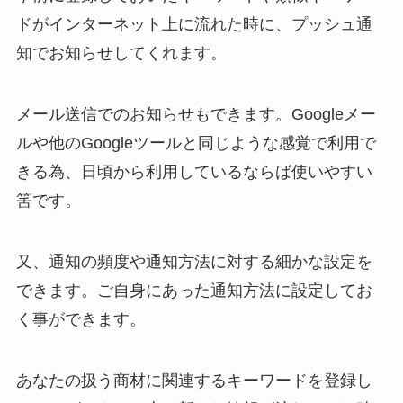
ドがインターネット上に流れた時に、プッシュ通
知でお知らせしてくれます。
メール送信でのお知らせもできます。Googleメー
ルや他のGoogleツールと同じような感覚で利用で
きる為、日頃から利用しているならば使いやすい
筈です。
又、通知の頻度や通知方法に対する細かな設定を
できます。ご自身にあった通知方法に設定してお
く事ができます。
あなたの扱う商材に関連するキーワードを登録し