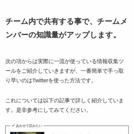
チーム内で共有する事で、チームメ
ンバーの知識量がアップします。
次の項からは実際に一流が使っている情報収集ツ
ールをご紹介していきますが、一番簡単で手っ取
り早いのはTwitterを使った方法です。
これについては以下の記事で詳しく紹介していま
す。是非参考にしてみてください。
あわせて読みたい