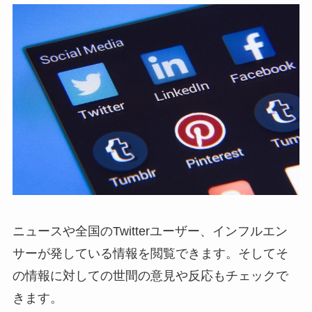
ニュースや全国のTwitterユーザー、インフルエン
サーが発している情報を閲覧できます。そしてそ
の情報に対しての世間の意見や反応もチェックで
きます。