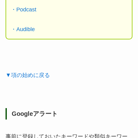
・Podcast
・Audible
▼項の始めに戻る
Googleアラート
事前に登録しておいたキーワードや類似キーワー