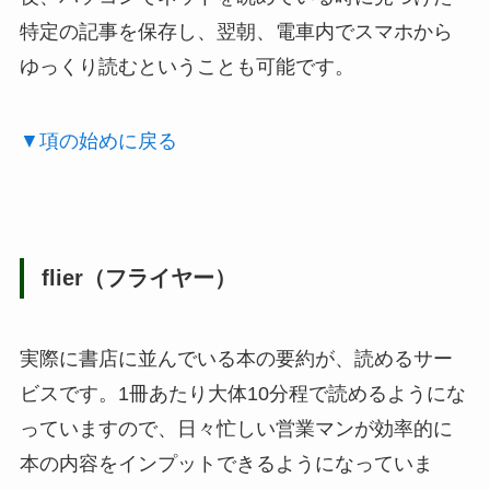
特定の記事を保存し、翌朝、電車内でスマホから
ゆっくり読むということも可能です。
▼項の始めに戻る
flier（フライヤー）
実際に書店に並んでいる本の要約が、読めるサー
ビスです。1冊あたり大体10分程で読めるようにな
っていますので、日々忙しい営業マンが効率的に
本の内容をインプットできるようになっていま