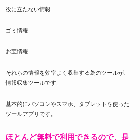
役に立たない情報
ゴミ情報
お宝情報
それらの情報を効率よく収集する為のツールが、
情報収集ツールです。
基本的にパソコンやスマホ、タブレットを使った
ツールアプリです。
ほとんど無料で利用できるので、是