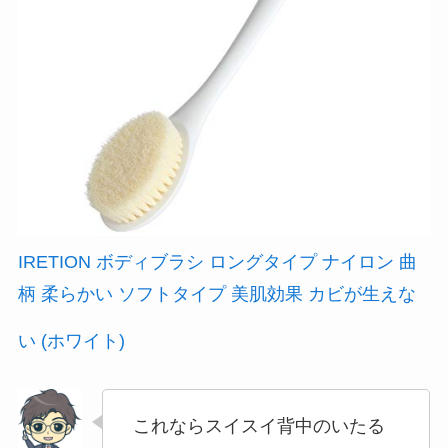
IRETION ボディブラシ ロングタイプ ナイロン 曲
柄 柔らかい ソフトタイプ 美肌効果 カビが生えな
い (ホワイト)
これならスイスイ背中のいたる