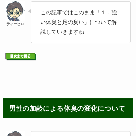
この記事ではこのまま「１．強
い体臭と足の臭い」について解
説していきますね
男性の加齢による体臭の変化について