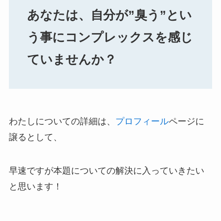
あなたは、自分が”臭う”とい
う事にコンプレックスを感じ
ていませんか？
わたしについての詳細は、
プロフィール
ページに
譲るとして、
早速ですが本題についての解決に入っていきたい
と思います！