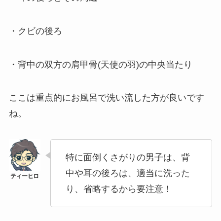
・クビの後ろ
・背中の双方の肩甲骨(天使の羽)の中央当たり
ここは重点的にお風呂で洗い流した方が良いです
ね。
特に面倒くさがりの男子は、背
中や耳の後ろは、適当に洗った
り、省略するから要注意！