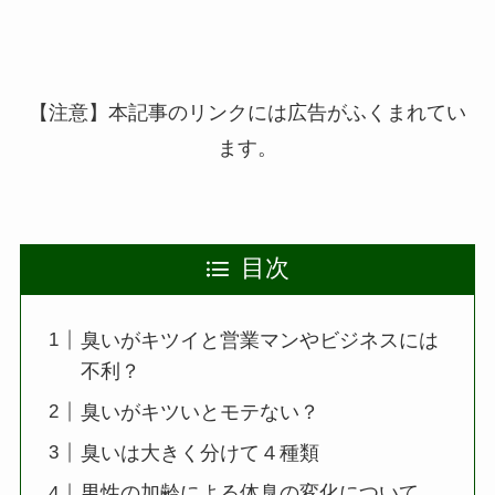
【注意】本記事のリンクには広告がふくまれてい
ます。
目次
臭いがキツイと営業マンやビジネスには
不利？
臭いがキツいとモテない？
臭いは大きく分けて４種類
男性の加齢による体臭の変化について