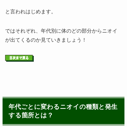
と言われはじめます。
ではそれぞれ、年代別に体のどの部分からニオイ
が出てくるのか見ていきましょう！
年代ごとに変わるニオイの種類と発生
する箇所とは？