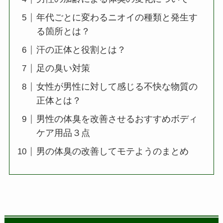
年代ごとに変わるニオイの種類と発生す
る箇所とは？
汗の正体と役割とは？
足の臭い対策
女性が男性に対して感じる不快な物質の
正体とは？
男性の体臭を改善させるおすすめボディ
ケア用品３点
男の体臭の改善してモテようのまとめ