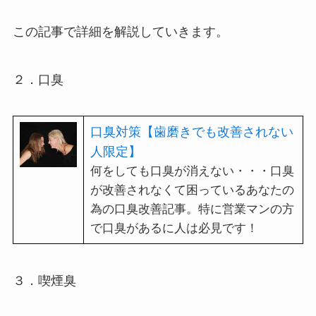
この記事で詳細を解説していきます。
２．口臭
口臭対策【歯磨きでも改善されない
人限定】
何をしても口臭が消えない・・・口臭
が改善されなくて困っているあなたの
為の口臭改善記事。特に営業マンの方
で口臭があるに人は必見です！
３．喫煙臭