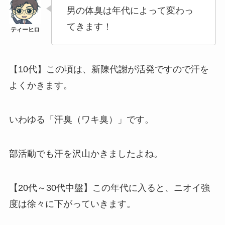
男の体臭は年代によって変わっ
てきます！
【10代】この頃は、新陳代謝が活発ですので汗を
よくかきます。
いわゆる「汗臭（ワキ臭）」です。
部活動でも汗を沢山かきましたよね。
【20代～30代中盤】この年代に入ると、ニオイ強
度は徐々に下がっていきます。