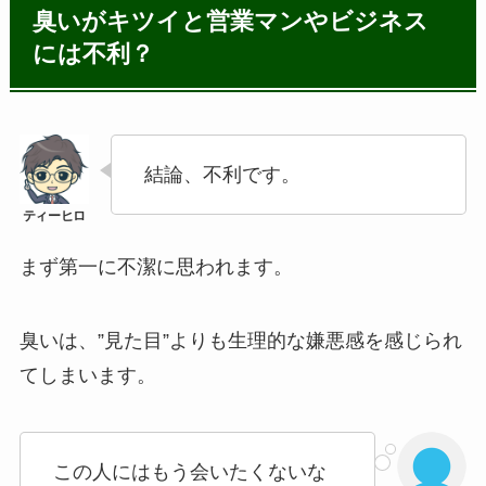
臭いがキツイと営業マンやビジネス
には不利？
結論、不利です。
まず第一に不潔に思われます。
臭いは、”見た目”よりも生理的な嫌悪感を感じられ
てしまいます。
この人にはもう会いたくないな