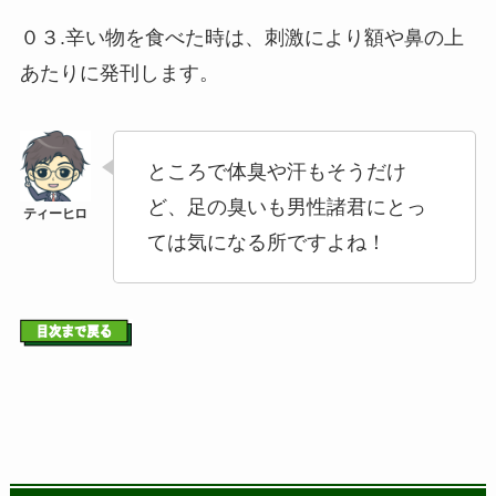
０３.辛い物を食べた時は、刺激により額や鼻の上
あたりに発刊します。
ところで体臭や汗もそうだけ
ど、足の臭いも男性諸君にとっ
ては気になる所ですよね！