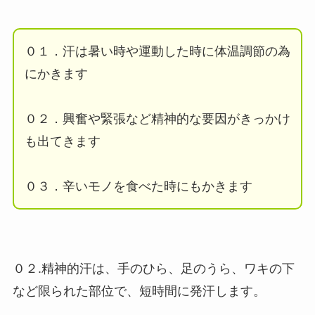
０１．汗は暑い時や運動した時に体温調節の為
にかきます
０２．興奮や緊張など精神的な要因がきっかけ
も出てきます
０３．辛いモノを食べた時にもかきます
０２.精神的汗は、手のひら、足のうら、ワキの下
など限られた部位で、短時間に発汗します。