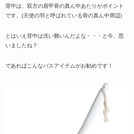
背中は、双方の肩甲骨の真ん中あたりがポイント
です。(天使の羽と呼ばれている骨の真ん中周辺)
とはいえ背中は洗い難いんだよな・・・と今、思
いましたね？
であればこんなバスアイテムがお勧めです！