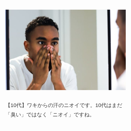
【10代】ワキからの汗のニオイです。10代はまだ
「臭い」ではなく「ニオイ」ですね。