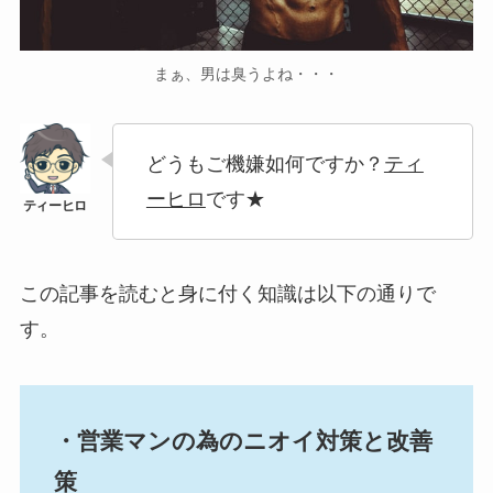
まぁ、男は臭うよね・・・
どうもご機嫌如何ですか？
ティ
ーヒロ
です★
この記事を読むと身に付く知識は以下の通りで
す。
・営業マンの為のニオイ対策と改善
策