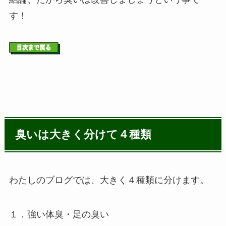
す！
臭いは大きく分けて４種類
わたしのブログでは、大きく４種類に分けます。
１．強い体臭・足の臭い