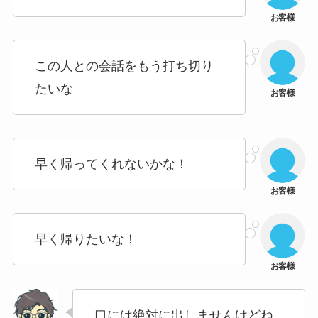
この人との会話をもう打ち切り
たいな
早く帰ってくれないかな！
早く帰りたいな！
口には絶対に出しませんけどね