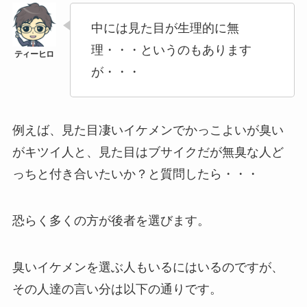
中には見た目が生理的に無
理・・・というのもあります
が・・・
例えば、見た目凄いイケメンでかっこよいが臭い
がキツイ人と、見た目はブサイクだが無臭な人ど
っちと付き合いたいか？と質問したら・・・
恐らく多くの方が後者を選びます。
臭いイケメンを選ぶ人もいるにはいるのですが、
その人達の言い分は以下の通りです。