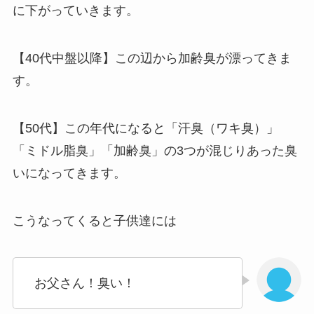
に下がっていきます。
【40代中盤以降】この辺から加齢臭が漂ってきま
す。
【50代】この年代になると「汗臭（ワキ臭）」
「ミドル脂臭」「加齢臭」の3つが混じりあった臭
いになってきます。
こうなってくると子供達には
お父さん！臭い！