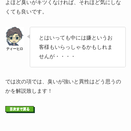
よほど臭いがキツくなければ、それほど気にしな
くても良いです。
とはいっても中には嫌というお
客様もいらっしゃるかもしれま
せんが・・・・
では次の項では、臭いが強いと異性はどう思うの
かを解説致します！