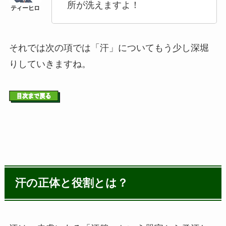
所が洗えますよ！
それでは次の項では「汗」についてもう少し深堀
りしていきますね。
汗の正体と役割とは？