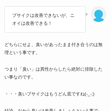
ブサイクは改善できないが、ニ
オイは改善できる！
どちらにせよ、臭いがあったまま付き合うのは無
理という事です。
つまり「臭い」は異性からしたら絶対に排除した
い事なのです。
・・・臭いブサイクはもうどん底ですね(-_-;)
結論、だから臭いは改善しましょうという事で