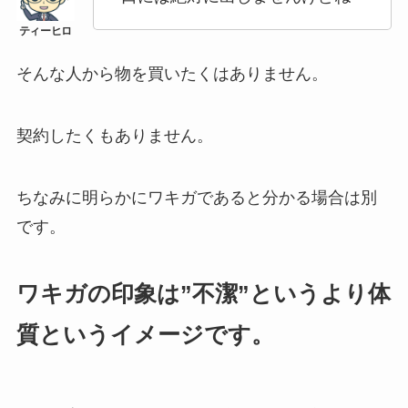
そんな人から物を買いたくはありません。
契約したくもありません。
ちなみに明らかにワキガであると分かる場合は別
です。
ワキガの印象は”不潔”というより体
質というイメージです。