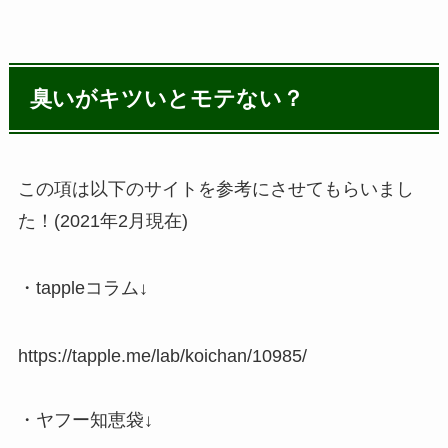
臭いがキツいとモテない？
この項は以下のサイトを参考にさせてもらいまし
た！(2021年2月現在)
・tappleコラム↓
https://tapple.me/lab/koichan/10985/
・ヤフー知恵袋↓