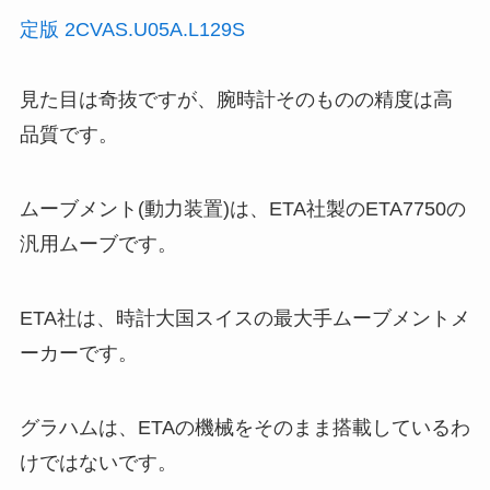
定版 2CVAS.U05A.L129S
見た目は奇抜ですが、腕時計そのものの精度は高
品質です。
ムーブメント(動力装置)は、ETA社製のETA7750の
汎用ムーブです。
ETA社は、時計大国スイスの最大手ムーブメントメ
ーカーです。
グラハムは、ETAの機械をそのまま搭載しているわ
けではないです。