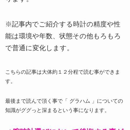
※記事内でご紹介する時計の精度や性
能は環境や年数、状態その他もろもろ
で普通に変化します。
こちらの記事は大体約１２分程で読む事ができま
す。
最後まで読んで頂く事で「 グラハム 」についての
知識がググっと深まるという事になります。