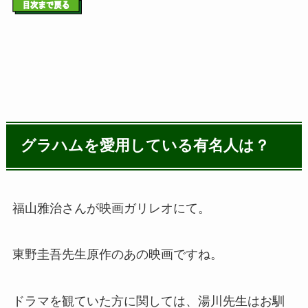
グラハムを愛用している有名人は？
福山雅治さんが映画ガリレオにて。
東野圭吾先生原作のあの映画ですね。
ドラマを観ていた方に関しては、湯川先生はお馴