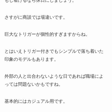
もし着けるなら休日にしましょう。
さすがに商談では場違いです。
巨大なトリガーが個性的すぎますからね。
とはいえトリガー付きでもシンプルで落ち着いた
印象のモデルもあります。
外部の人と出合わないような日であれば職場によ
っては問題ないかもですね。
基本的にはカジュアル用です。