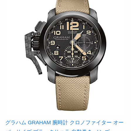
グラハム GRAHAM 腕時計 クロノファイター オー