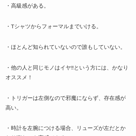
・高級感がある。
・Tシャツからフォーマルまでいける。
・ほとんど知られていないので誰もしていない。
・他の人と同じモノはイヤ‼という方には、かなり
オススメ！
・トリガーは左側なので邪魔にならず、存在感が
高い。
・時計を左腕につける場合、リューズが左だとか