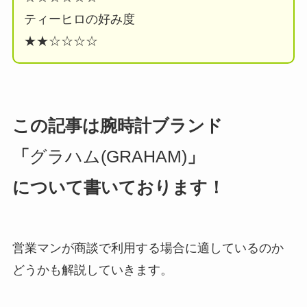
ティーヒロの好み度
★★☆☆☆☆
この記事は腕時計ブランド
「
グラハム(GRAHAM)
」
について書いております！
営業マンが商談で利用する場合に適しているのか
どうかも解説していきます。