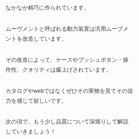
なかなか精巧に作られています。
ムーヴメントと呼ばれる動力装置は汎用ムーブメ
ントを改造しています。
その改造によって、ケースやプッシュボタン・操
作性、クオリティは爆上げされています。
カタログやwebではなくぜひその実物を見てその迫
力を感じて欲しいです。
次の項で、もう少し品質について深堀りして解説
していきましょう！