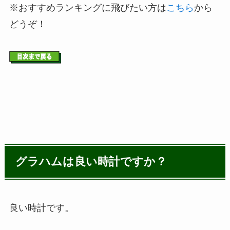
※おすすめランキングに飛びたい方は
こちら
から
どうぞ！
グラハムは良い時計ですか？
良い時計です。