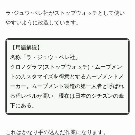
ラ･ジュウ･ペレ社がストップウォッチとして使い
やすいように改造しています。
【用語解説】
名称「ラ・ジュウ・ペレ社」
クロノグラフ(ストップウォッチ)・ムーブメン
トのカスタマイズを得意とするムーブメントメ
ーカー。ムーブメント製造の第一人者と呼ばれ
る程レベルが高い。現在は日本のシチズンの傘
下にある。
これはかなり手の込んだ作業になります。