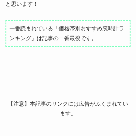
と思います！
一番読まれている「価格帯別おすすめ腕時計ラ
ンキング」は記事の一番最後です。
【注意】本記事のリンクには広告がふくまれてい
ます。