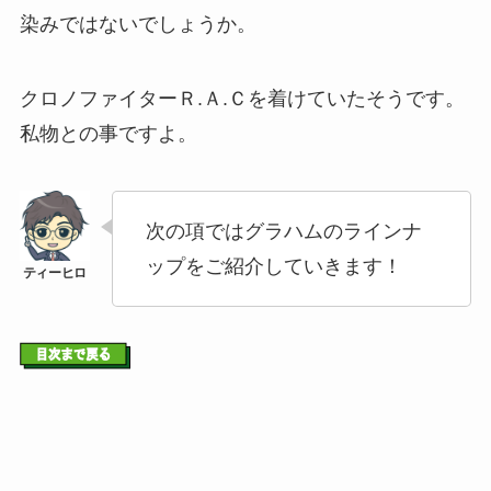
染みではないでしょうか。
クロノファイターＲ.Ａ.Ｃを着けていたそうです。
私物との事ですよ。
次の項ではグラハムのラインナ
ップをご紹介していきます！