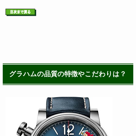
グラハムの品質の特徴やこだわりは？