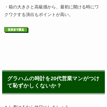
・箱の大きさと高級感から、最初に開ける時にワ
クワクする演出もポイントが高い。
グラハムの時計を20代営業マンがつけ
て恥ずかしくないか？