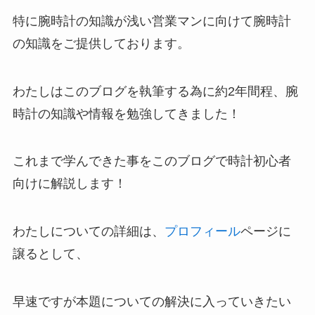
特に腕時計の知識が浅い営業マンに向けて腕時計
の知識をご提供しております。
わたしはこのブログを執筆する為に約2年間程、腕
時計の知識や情報を勉強してきました！
これまで学んできた事をこのブログで時計初心者
向けに解説します！
わたしについての詳細は、
プロフィール
ページに
譲るとして、
早速ですが本題についての解決に入っていきたい