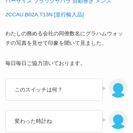
バーサイズ ブラックサハラ 自動巻き メンズ
2CCAU.B02A.T13N [並行輸入品]
わたしの務める会社の同僚数名にグラハムウォッ
チの写真を見せて印象を聞いて見ました。
毎日毎日ご協力頂いております。
このスイッチは何？
変わった時計ね