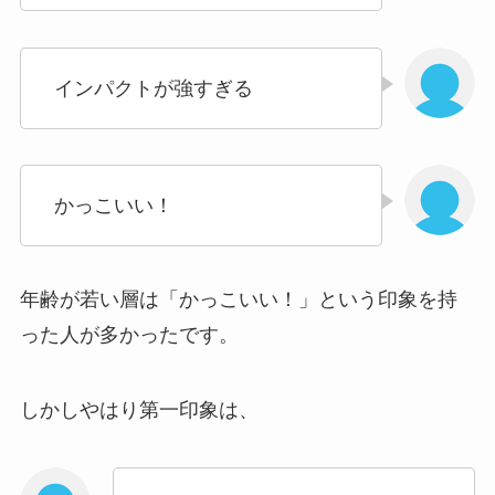
インパクトが強すぎる
かっこいい！
年齢が若い層は「かっこいい！」という印象を持
った人が多かったです。
しかしやはり第一印象は、