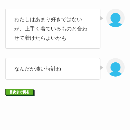
わたしはあまり好きではない
が、上手く着ているものと合わ
せて着けたらよいかも
なんだか凄い時計ね