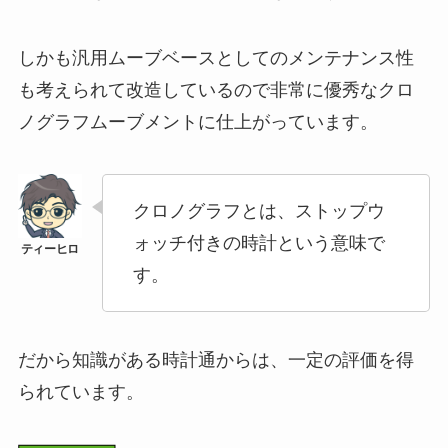
しかも汎用ムーブベースとしてのメンテナンス性
も考えられて改造しているので非常に優秀なクロ
ノグラフムーブメントに仕上がっています。
クロノグラフとは、ストップウ
ォッチ付きの時計という意味で
す。
だから知識がある時計通からは、一定の評価を得
られています。