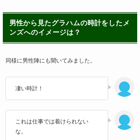
男性から見たグラハムの時計をしたメ
ンズへのイメージは？
同様に男性陣にも聞いてみました。
凄い時計！
これは仕事では着けられない
な。