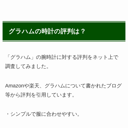
グラハムの時計の評判は？
「グラハム」の腕時計に対する評判をネット上で
調査してみました。
Amazonや楽天、グラハムについて書かれたブログ
等から評判を引用しています。
・シンプルで服に合わせやすい。