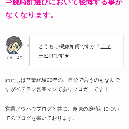
⇒腕時計選びにおいて後悔する事が
なくなります。
どうもご機嫌如何ですか？
ティ
ーヒロ
です★
わたしは営業経験20年の、自分で言うのもなんで
すがベテラン営業マンでありブロガーです！
営業ノウハウブログと共に、趣味の腕時計につい
てのブログを書いております。