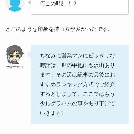
何この時計！？
とこのような印象を持つ方が多かったです。
ちなみに営業マンにピッタリな
時計は、世の中他にも沢山あり
ます。その辺は記事の最後にお
すすめランキング方式でご紹介
するとしまして、ここではもう
少しグラハムの事を掘り下げて
いきます!