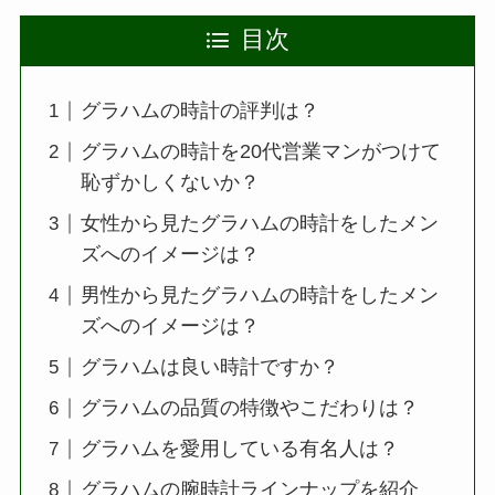
目次
グラハムの時計の評判は？
グラハムの時計を20代営業マンがつけて
恥ずかしくないか？
女性から見たグラハムの時計をしたメン
ズへのイメージは？
男性から見たグラハムの時計をしたメン
ズへのイメージは？
グラハムは良い時計ですか？
グラハムの品質の特徴やこだわりは？
グラハムを愛用している有名人は？
グラハムの腕時計ラインナップを紹介