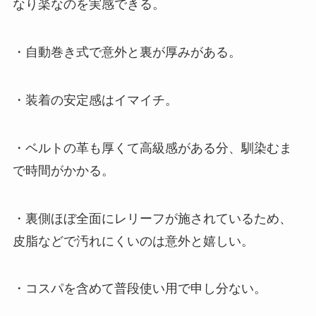
なり楽なのを実感できる。
・自動巻き式で意外と裏が厚みがある。
・装着の安定感はイマイチ。
・ベルトの革も厚くて高級感がある分、馴染むま
で時間がかかる。
・裏側ほぼ全面にレリーフが施されているため、
皮脂などで汚れにくいのは意外と嬉しい。
・コスパを含めて普段使い用で申し分ない。