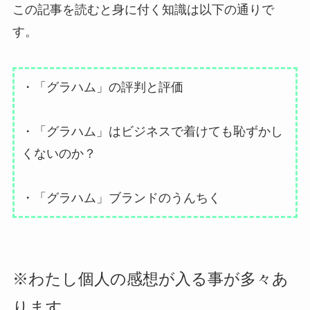
この記事を読むと身に付く知識は以下の通りで
す。
・「グラハム」の評判と評価
・「グラハム」はビジネスで着けても恥ずかし
くないのか？
・「グラハム」ブランドのうんちく
※わたし個人の感想が入る事が多々あ
ります。