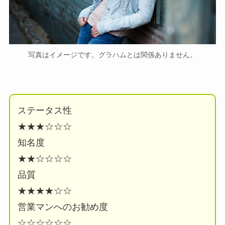
写真はイメージです。グラハムとは関係ありません。
ステータス性
★★★☆☆☆
知名度
★★☆☆☆☆
品質
★★★★☆☆
営業マンへのお勧め度
☆☆☆☆☆☆