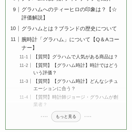
グラハムへのティーヒロの印象は？【☆
評価解説】
グラハムとは？ブランドの歴史について
腕時計「グラハム」について【Q＆Aコー
ナー】
【質問】グラハムで人気がある商品は？
【質問】【グラハム時計】時計ではどう
いう評価？
【質問】【グラハム時計】どんなシチュ
エーションに合う？
【質問】時計師ジョージ・グラハムが創
業者？
もっと見る