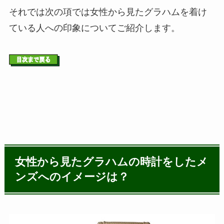
それでは次の項では女性から見たグラハムを着け
ている人への印象についてご紹介します。
女性から見たグラハムの時計をしたメ
ンズへのイメージは？