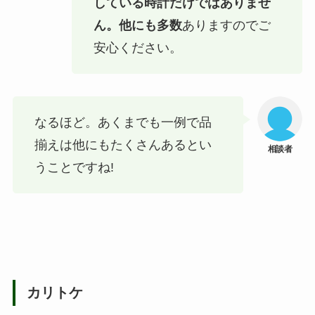
している時計だけではありませ
ん。他にも多数
ありますのでご
安心ください。
なるほど。あくまでも一例で品
揃えは他にもたくさんあるとい
うことですね!
カリトケ