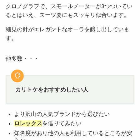
クロノグラフで、スモールメーターが3つついてい
るとはいえ、スーツ姿にもスッキリ似合います。
細見の針がエレガントなオーラを醸し出していま
す。
他多数・・・
カリトケをおすすめ
したい人
より沢山の人気ブランドから選びたい
ロレックス
を借りてみたい
知名度があり他の人も利用しているところが安