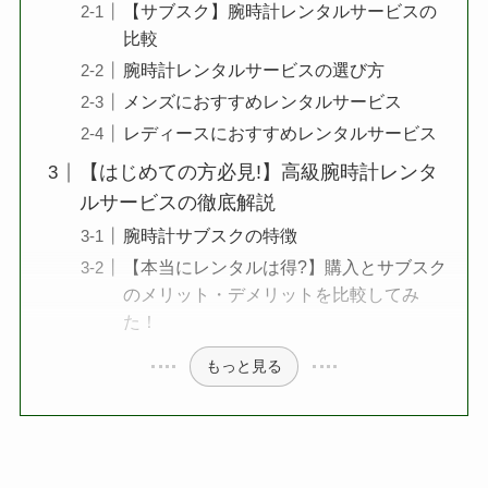
【サブスク】腕時計レンタルサービスの
比較
腕時計レンタルサービスの選び方
メンズにおすすめレンタルサービス
レディースにおすすめレンタルサービス
【はじめての方必見!】高級腕時計レンタ
ルサービスの徹底解説
腕時計サブスクの特徴
【本当にレンタルは得?】購入とサブスク
のメリット・デメリットを比較してみ
た！
もっと見る