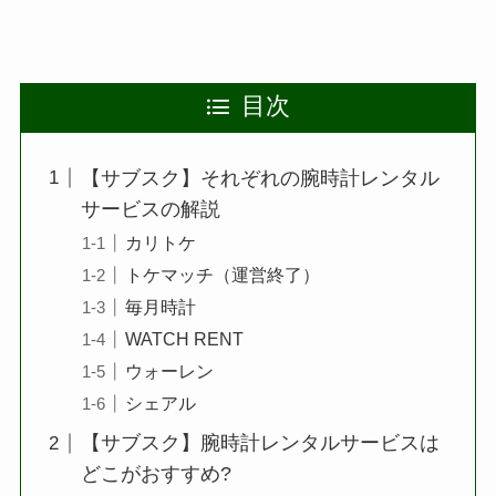
目次
【サブスク】それぞれの腕時計レンタル
サービスの解説
カリトケ
トケマッチ（運営終了）
毎月時計
WATCH RENT
ウォーレン
シェアル
【サブスク】腕時計レンタルサービスは
どこがおすすめ?