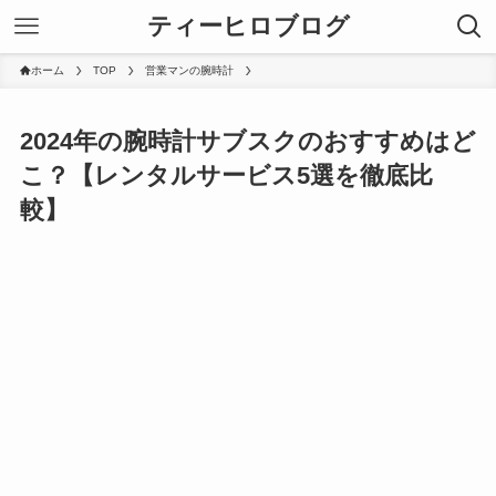
ティーヒロブログ
ホーム
TOP
営業マンの腕時計
2024年の腕時計サブスクのおすすめはど
こ？【レンタルサービス5選を徹底比
較】