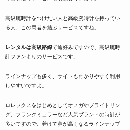
高級腕時計をつけたい人と高級腕時計を持ってい
る人、この両者を結ぶサービスですね。
レンタルは高級路線
で通好みですので、高級腕時
計ファンよりのサービスです。
ラインナップも多く、サイトもわかりやすく利用
しやすいですよ。
ロレックスをはじめとしてオメガやブライトリン
グ、フランクミュラーなど人気ブランドの時計が
多いですので、着けて鼻が高くなるラインナップ