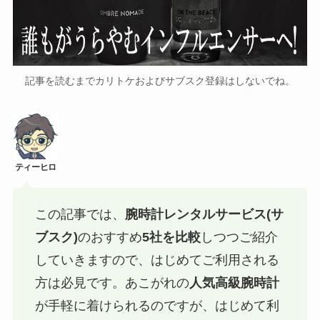
記事を読むまでカリトケおよびサブスク登録はしないでね。
この記事では、
腕時計レンタルサービス(サ
ブスク)
のおすすめ
5社を比較
しつつご紹介
していきますので、はじめてご利用される
方は必見です。あこがれの
人気高級腕時計
が手軽に着けられるのですが、はじめて利