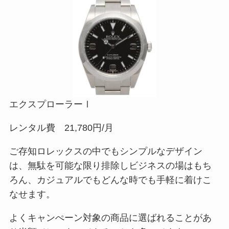
エクスプローラーⅠ
レンタル費 21,780円/月
ご存知ロレックスの中でもシンプルなデザイン
は、無駄を可能な限り排除しビジネスの場はもち
ろん、カジュアルでもどんな時でも手軽に着けこ
なせます。
よくキャンぺーン対象の商品に選ばれることがあ