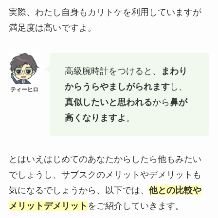
実際、わたし自身もカリトケを利用していますが
満足度は高いですよ。
高級腕時計をつけると、
まわり
からうらやましがられます
し、
真似したいと思われる
から
鼻が
高くなりますよ
。
とはいえはじめてのあなたからしたら他もみたい
でしょうし、サブスクのメリットやデメリットも
気になるでしょうから、以下では、
他との比較や
メリットデメリット
をご紹介していきます。