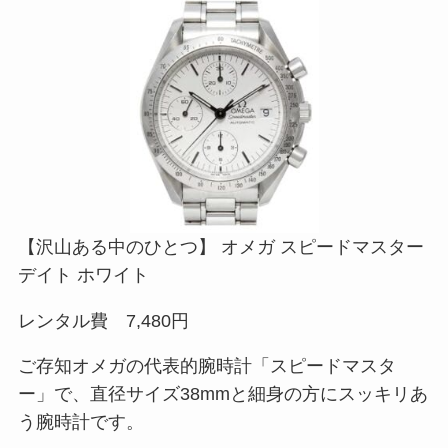
【沢山ある中のひとつ】 オメガ スピードマスター
デイト ホワイト
レンタル費 7,480円
ご存知オメガの代表的腕時計「スピードマスタ
ー」で、直径サイズ38mmと細身の方にスッキリあ
う腕時計です。