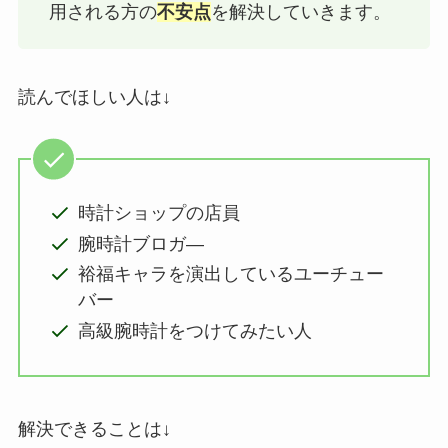
用される方の
不安点
を解決していきます。
読んでほしい人は↓
時計ショップの店員
腕時計ブロガ―
裕福キャラを演出しているユーチュー
バー
高級腕時計をつけてみたい人
解決できることは↓