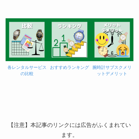
各レンタルサービス
おすすめランキング
腕時計サブスクメリ
の比較
ットデメリット
【注意】本記事のリンクには広告がふくまれてい
ます。