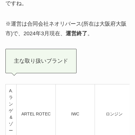
ですね。
※運営は合同会社ネオリバース(所在は大阪府大阪
市)で、2024年3月現在、
運営終了
。
主な取り扱いブランド
A.
ラ
ン
ゲ
ARTEL ROTEC
IWC
ロンジン
&
ゾ
ー