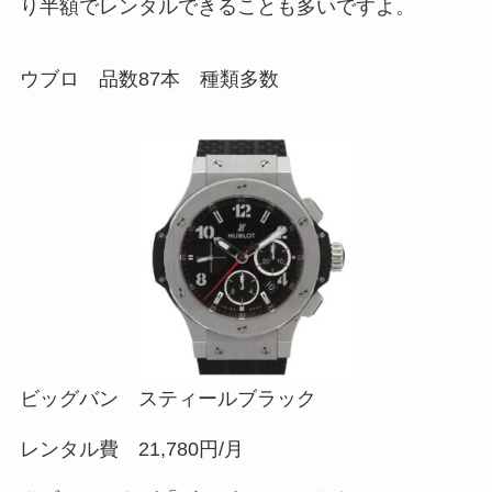
り半額でレンタルできることも多いですよ。
ウブロ 品数87本 種類多数
ビッグバン スティールブラック
レンタル費 21,780円/月