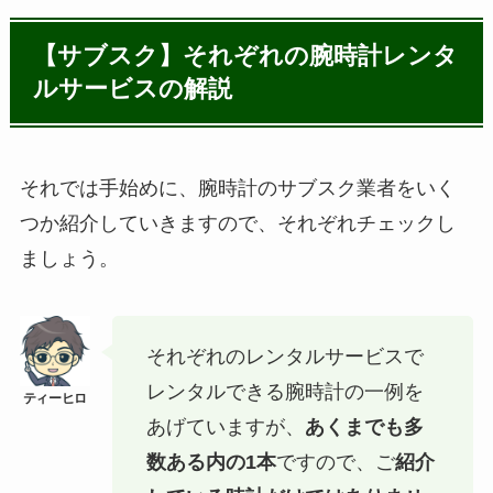
【サブスク】それぞれの腕時計レンタ
ルサービスの解説
それでは手始めに、腕時計のサブスク業者をいく
つか紹介していきますので、それぞれチェックし
ましょう。
それぞれのレンタルサービスで
レンタルできる腕時計の一例を
あげていますが、
あくまでも多
数ある内の1本
ですので、ご
紹介