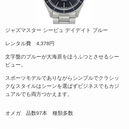
ジャズマスター シービュ デイデイト ブルー
レンタル費 4,378円
文字盤のブルーが大海原をほうふつとさせるシー
ビュー。
スポーツモデルでありながらシンプルでクラシッ
クなスタイルはシーンを選ばずビジネスでもカジ
ュアルでも両方つかえます。
オメガ 品数97本 種類多数