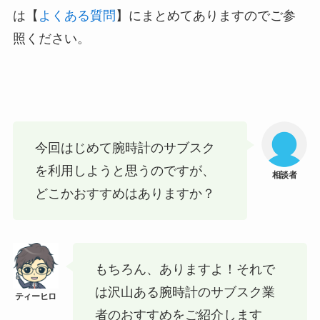
は【
よくある質問
】にまとめてありますのでご参
照ください。
今回はじめて腕時計のサブスク
を利用しようと思うのですが、
どこかおすすめはありますか？
もちろん、ありますよ！それで
は沢山ある腕時計のサブスク業
者のおすすめをご紹介します