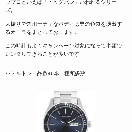
ウブロといえば「ビッグバン」いわれるシリー
ズ。
大振りでスポーティなボディは男の色気を演出す
るオーラをまとっております。
この時計もよくキャンペーン対象になって半額で
レンタルできることが多いです。
ハミルトン 品数46本 種類多数