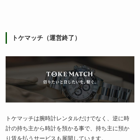
トケマッチ（運営終了）
トケマッチは腕時計レンタルだけでなく、逆に時
計の持ち主から時計を預かる事で、持ち主に預か
り賃を払うサービスも展開しています。