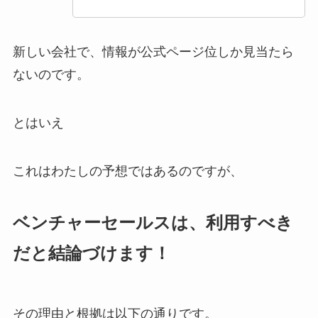
新しい会社で、情報が公式ページ位しか見当たら
ないのです。
とはいえ
これはわたしの予想ではあるのですが、
ベンチャーセールスは、利用すべき
だと結論づけます！
その理由と根拠は以下の通りです。