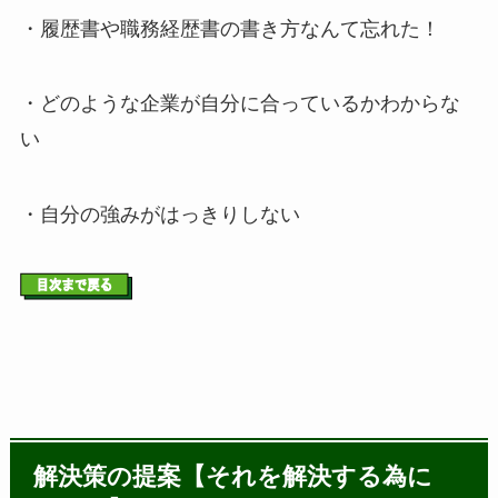
・履歴書や職務経歴書の書き方なんて忘れた！
・どのような企業が自分に合っているかわからな
い
・自分の強みがはっきりしない
解決策の提案【それを解決する為に