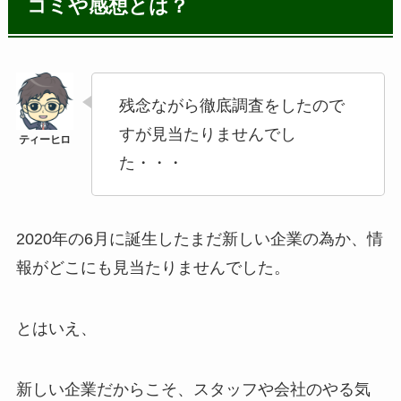
コミや感想とは？
残念ながら徹底調査をしたので
すが見当たりませんでし
た・・・
2020年の6月に誕生したまだ新しい企業の為か、情
報がどこにも見当たりませんでした。
とはいえ、
新しい企業だからこそ、スタッフや会社のやる気