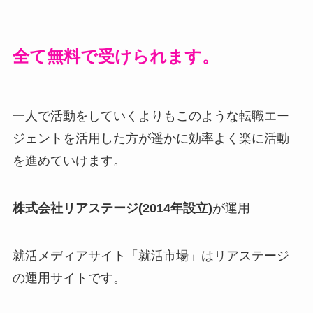
全て無料で受けられます。
一人で活動をしていくよりもこのような転職エー
ジェントを活用した方が遥かに効率よく楽に活動
を進めていけます。
株式会社リアステージ(2014年設立)
が運用
就活メディアサイト「就活市場」はリアステージ
の運用サイトです。