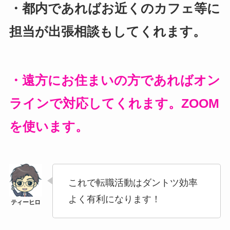
・都内であればお近くのカフェ等に
担当が出張相談もしてくれます。
・遠方にお住まいの方であればオン
ラインで対応してくれます。ZOOM
を使います。
これで転職活動はダントツ効率
よく有利になります！