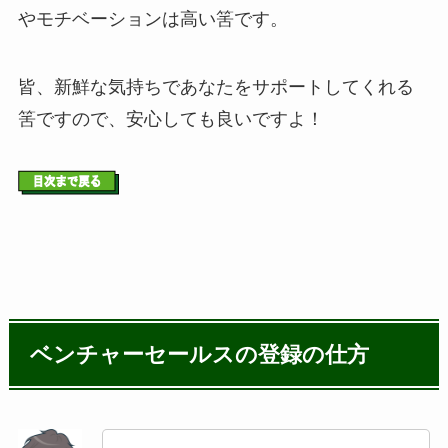
やモチベーションは高い筈です。
皆、新鮮な気持ちであなたをサポートしてくれる
筈ですので、安心しても良いですよ！
ベンチャーセールスの登録の仕方