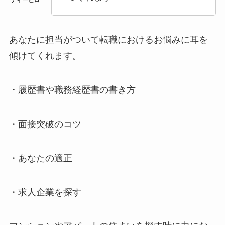
あなたに担当がついて転職におけるお悩みに耳を
傾けてくれます。
・履歴書や職務経歴書の書き方
・面接突破のコツ
・あなたの適正
・求人企業を探す