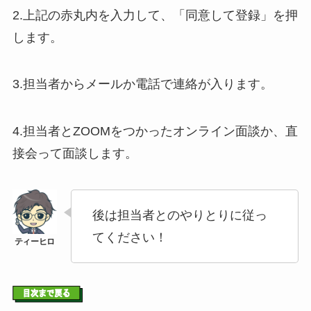
2.上記の赤丸内を入力して、「同意して登録」を押
します。
3.担当者からメールか電話で連絡が入ります。
4.担当者とZOOMをつかったオンライン面談か、直
接会って面談します。
後は担当者とのやりとりに従っ
てください！