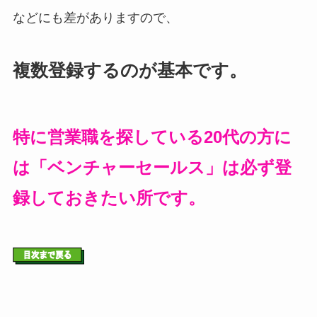
などにも差がありますので、
複数登録するのが基本です。
特に営業職を探している20代の方に
は「ベンチャーセールス」は必ず登
録しておきたい所です。