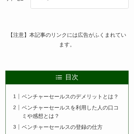
【注意】本記事のリンクには広告がふくまれてい
ます。
目次
ベンチャーセールスのデメリットとは？
ベンチャーセールスを利用した人の口コ
ミや感想とは？
ベンチャーセールスの登録の仕方