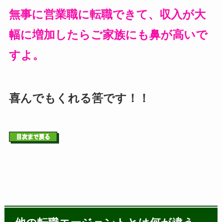
無事に営業職に転職できて、収入が大
幅に増加したらご家族にも鼻が高いで
すよ。
喜んでもくれる筈です！！