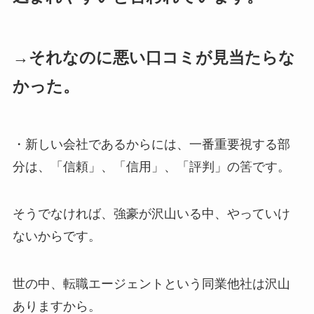
→それなのに悪い口コミが見当たらな
かった。
・新しい会社であるからには、一番重要視する部
分は、「信頼」、「信用」、「評判」の筈です。
そうでなければ、強豪が沢山いる中、やっていけ
ないからです。
世の中、転職エージェントという同業他社は沢山
ありますから。