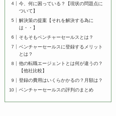
今、何に困っている？【現状の問題点に
ついて】
解決策の提案【それを解決する為に
は・・】
そもそもベンチャーセールスとは？
ベンチャーセールスに登録するメリット
とは？
他の転職エージェントとは何が違うの？
【他社比較】
登録の費用はいくらかかるの？月額は？
ベンチャーセールスの評判のまとめ