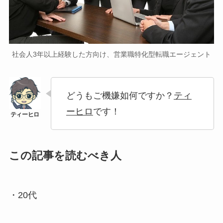
社会人3年以上経験した方向け、営業職特化型転職エージェント
どうもご機嫌如何ですか？
ティ
ーヒロ
です！
この記事を読むべき人
・20代