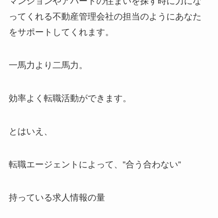
マンションやアパートの住まいを探す時に力にな
ってくれる不動産管理会社の担当のようにあなた
をサポートしてくれます。
一馬力より二馬力。
効率よく転職活動ができます。
とはいえ、
転職エージェントによって、”合う合わない”
持っている求人情報の量