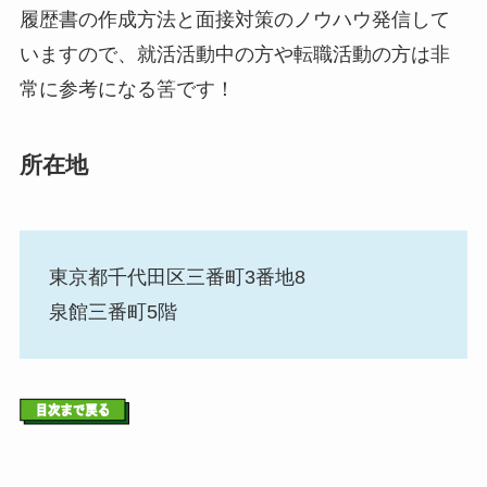
履歴書の作成方法と面接対策のノウハウ発信して
いますので、就活活動中の方や転職活動の方は非
常に参考になる筈です！
所在地
東京都千代田区三番町3番地8
泉館三番町5階