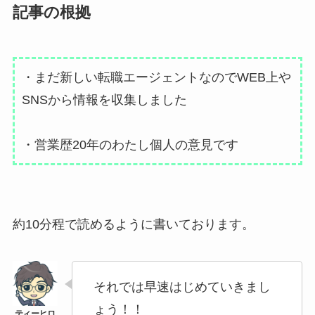
記事の根拠
・まだ新しい転職エージェントなのでWEB上や
SNSから情報を収集しました
・営業歴20年のわたし個人の意見です
約10分程で読めるように書いております。
それでは早速はじめていきまし
ょう！！