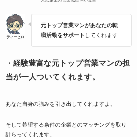
人気企業の営業職案件が豊富
元トップ営業マンがあなたの転
職活動をサポート
してくれます
・
経験豊富な元トップ営業マンの担
当が一人ついてくれます。
あなた自身の強みを引き出してくれますよ。
そして希望する条件の企業とのマッチングを取り
計らってくれます。