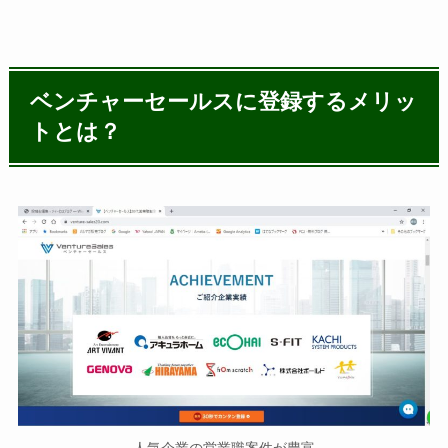
ベンチャーセールスに登録するメリッ
トとは？