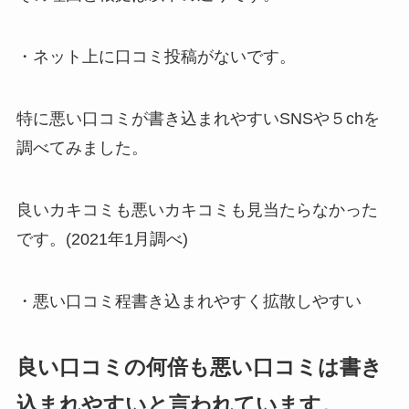
・ネット上に口コミ投稿がないです。
特に悪い口コミが書き込まれやすいSNSや５chを
調べてみました。
良いカキコミも悪いカキコミも見当たらなかった
です。(2021年1月調べ)
・悪い口コミ程書き込まれやすく拡散しやすい
良い口コミの何倍も悪い口コミは書き
込まれやすいと言われています。