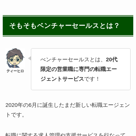
そもそもベンチャーセールスとは？
べンチャーセールスとは、
20代
限定の営業職に専門の転職エー
ジェントサービス
です！
2020年の6月に誕生したまだ新しい転職エージェン
トです。
転職に関する求人管理や支援サービスを行なって