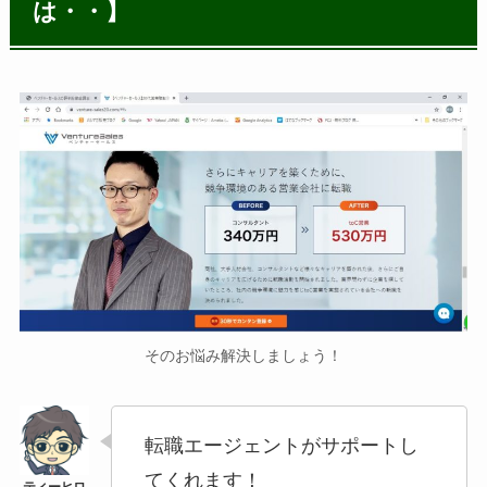
は・・】
そのお悩み解決しましょう！
転職エージェントがサポートし
てくれます！