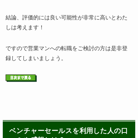
結論、評価的には良い可能性が非常に高いとわた
しは考えます！
ですので営業マンへの転職をご検討の方は是非登
録してしまいましょう。
ベンチャーセールスを利用した人の口