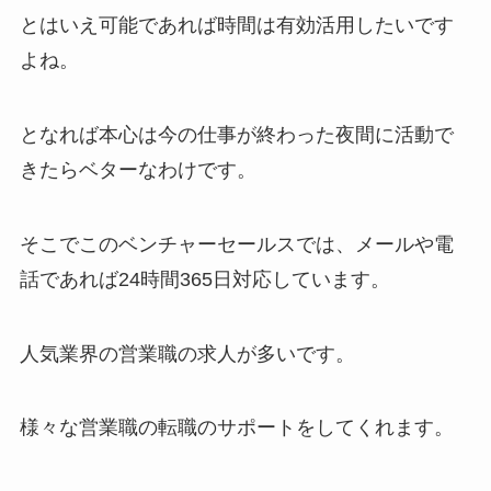
とはいえ可能であれば時間は有効活用したいです
よね。
となれば本心は今の仕事が終わった夜間に活動で
きたらベターなわけです。
そこでこのベンチャーセールスでは、メールや電
話であれば24時間365日対応しています。
人気業界の営業職の求人が多いです。
様々な営業職の転職のサポートをしてくれます。