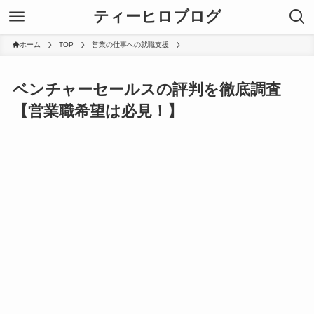
ティーヒロブログ
ホーム
TOP
営業の仕事への就職支援
ベンチャーセールスの評判を徹底調査
【営業職希望は必見！】