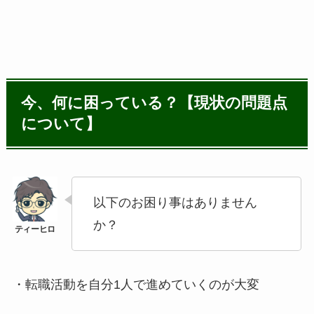
今、何に困っている？【現状の問題点
について】
以下のお困り事はありません
か？
・転職活動を自分1人で進めていくのが大変