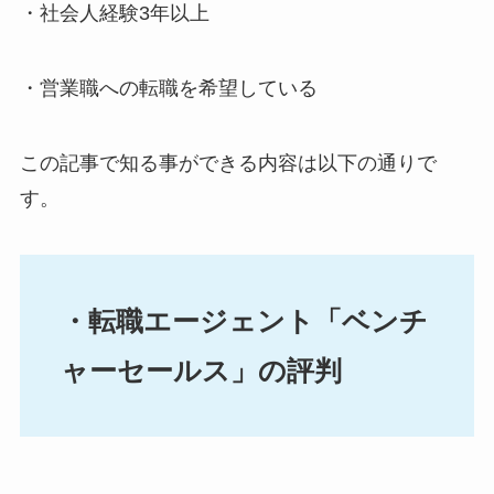
・社会人経験3年以上
・営業職への転職を希望している
この記事で知る事ができる内容は以下の通りで
す。
・転職エージェント「ベンチ
ャーセールス」の評判