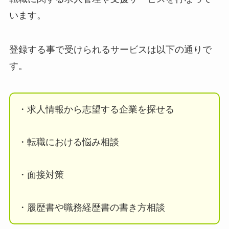
います。
登録する事で受けられるサービスは以下の通りで
す。
・求人情報から志望する企業を探せる
・転職における悩み相談
・面接対策
・履歴書や職務経歴書の書き方相談