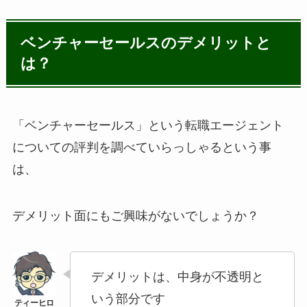
ベンチャーセールスのデメリットと
は？
「ベンチャーセールス」という転職エージェント
についての評判を調べていらっしゃるという事
は、
デメリット面にもご興味がないでしょうか？
デメリットは、中身が不透明と
いう部分です