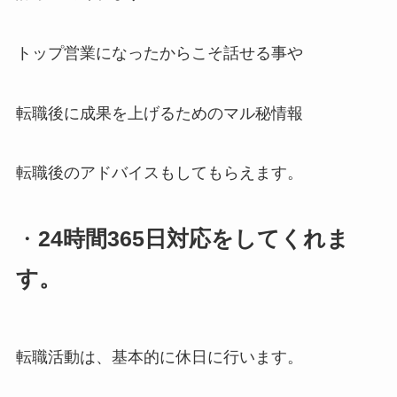
トップ営業になったからこそ話せる事や
転職後に成果を上げるためのマル秘情報
転職後のアドバイスもしてもらえます。
・
24時間365日対応をしてくれま
す。
転職活動は、基本的に休日に行います。