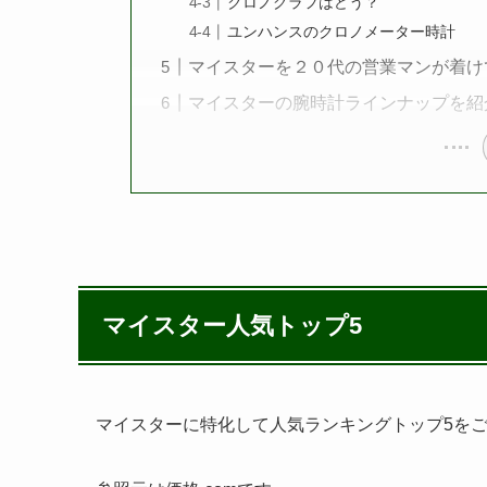
クロノグラフはどう？
ユンハンスのクロノメーター時計
マイスターを２０代の営業マンが着け
マイスターの腕時計ラインナップを紹
マイスター人気トップ5
マイスターに特化して人気ランキングトップ5を