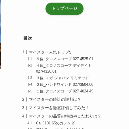
トップページ
目次
マイスター人気トップ5
５位_クロノスコープ 027 4525 01
４位_クロノスコープ デイデイト
027/4120.01
３位_メガ ジャパン リミテッド
２位_ハンドワインド 027/3504.00
１位_クロノスコープ 027 4024 45
マイスターの時計の評判は？
マイスターを徹底評価してみた！
マイスターの品質の特徴やこだわりは？
Cal.J101.65のカレンダー