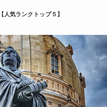
【人気ランクトップ５】