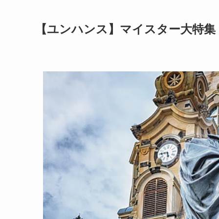
【ユンハンス】マイスター大特集