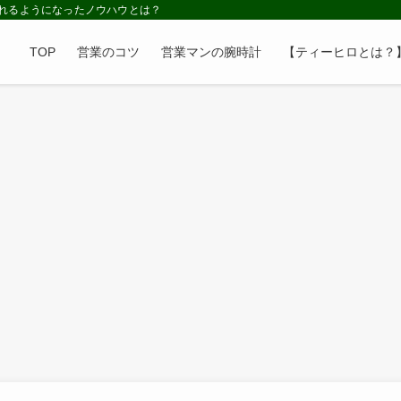
れるようになったノウハウとは？
TOP
営業のコツ
営業マンの腕時計
【ティーヒロとは？