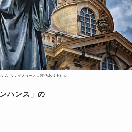
ンハンスマイスターとは関係ありません。
ンハンス」の