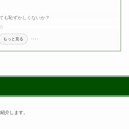
ても恥ずかしくないか？
介
もっと見る
ご紹介します。