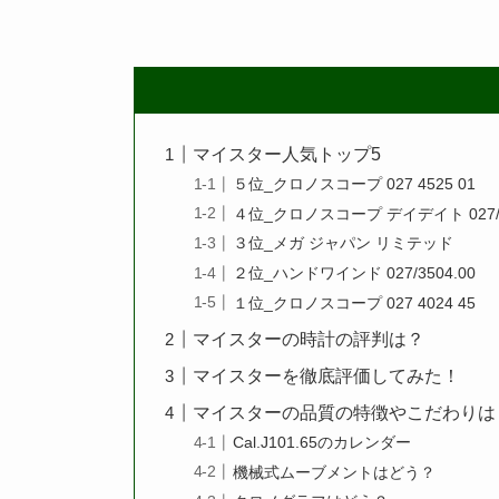
マイスター人気トップ5
５位_クロノスコープ 027 4525 01
４位_クロノスコープ デイデイト 027/4
３位_メガ ジャパン リミテッド
２位_ハンドワインド 027/3504.00
１位_クロノスコープ 027 4024 45
マイスターの時計の評判は？
マイスターを徹底評価してみた！
マイスターの品質の特徴やこだわりは
Cal.J101.65のカレンダー
機械式ムーブメントはどう？