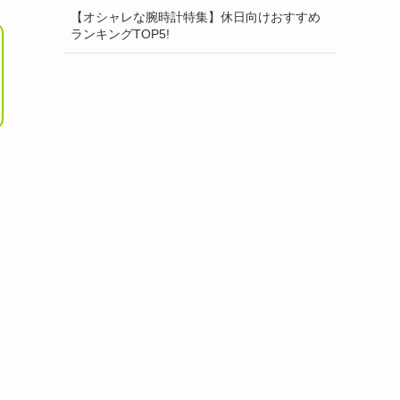
【オシャレな腕時計特集】休日向けおすすめ
ランキングTOP5!