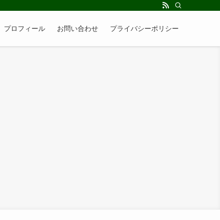
】プロフィール
お問い合わせ
プライバシーポリシー