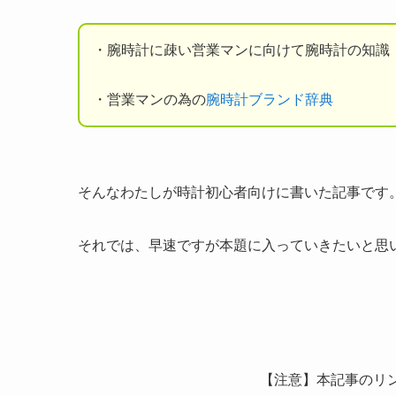
・腕時計に疎い営業マンに向けて腕時計の知識
・営業マンの為の
腕時計ブランド辞典
そんなわたしが時計初心者向けに書いた記事です
それでは、早速ですが本題に入っていきたいと思
【注意】本記事のリ