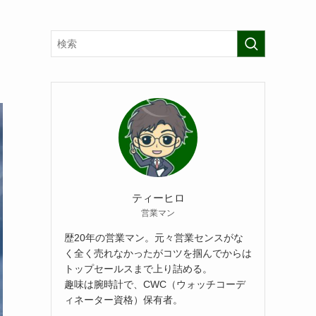
ティーヒロ
営業マン
歴20年の営業マン。元々営業センスがな
く全く売れなかったがコツを掴んでからは
トップセールスまで上り詰める。
趣味は腕時計で、CWC（ウォッチコーデ
ィネーター資格）保有者。