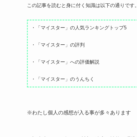
この記事を読むと身に付く知識は以下の通りです
・「マイスター」の人気ランキングトップ5
・「マイスター」の評判
・「マイスター」への評価解説
・「マイスター」のうんちく
※わたし個人の感想が入る事が多々あります