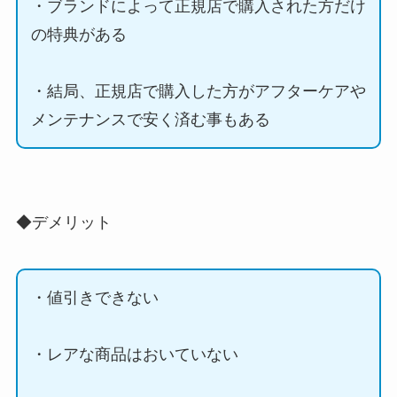
・ブランドによって正規店で購入された方だけ
の特典がある
・結局、正規店で購入した方がアフターケアや
メンテナンスで安く済む事もある
◆デメリット
・値引きできない
・レアな商品はおいていない