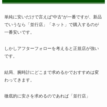
単純に安いだけで言えば”中古”が一番ですが、新品
でいうなら「並行店」「ネット」で購入するのが
一番安いです。
しかしアフターフォローを考えると正規店が強い
です。
結局、腕時計にどこまで求めるかでおすすめは変
わってきます。
徹底的に安さを求めるのであれば「並行店」