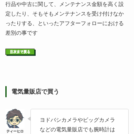
行品や中古に関して、メンテナンス金額を高く設
定したり、そもそもメンテナンスを受け付けなか
ったりする、といったアフターフォローにおける
差別の事です
電気量販店で買う
ヨドバシカメラやビッグカメラ
などの電気量販店でも腕時計は