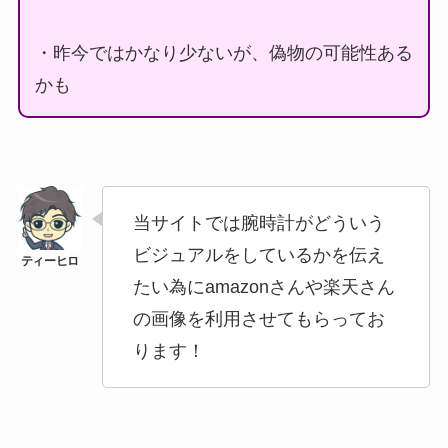
・昨今ではかなり少ないが、偽物の可能性ある
かも
当サイトでは腕時計がどういう
ビジュアルをしているかを伝え
たい為にamazonさんや楽天さん
の画像を利用させてもらってお
ります！