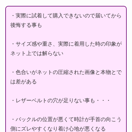
・実際に試着して購入できないので届いてから
後悔する事も
・サイズ感や重さ、実際に着用した時の印象が
ネット上では解らない
・色合いがネットの圧縮された画像と本物とで
は差がある
・レザーベルトの穴が足りない事も・・・
・バックルの位置が悪くて時計が手首の向こう
側にズレやすくなり着け心地が悪くなる