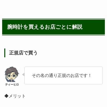
腕時計を買えるお店ごとに解説
正規店で買う
その名の通り正規のお店です！
◆メリット