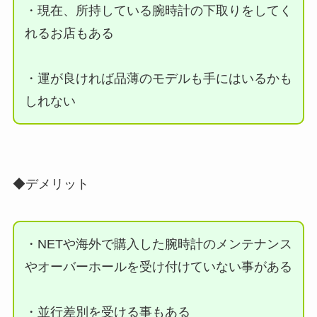
・現在、所持している腕時計の下取りをしてく
れるお店もある
・運が良ければ品薄のモデルも手にはいるかも
しれない
◆デメリット
・NETや海外で購入した腕時計のメンテナンス
やオーバーホールを受け付けていない事がある
・並行差別を受ける事もある