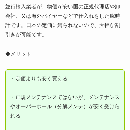
並行輸入業者が、物価が安い国の正規代理店や卸
会社、又は海外バイヤーなどで仕入れをした腕時
計です。日本の定価に縛られないので、大幅な割
引きが可能です。
◆メリット
・定価よりも安く買える
・正規メンテナンスではないが、メンテナンス
やオーバーホール（分解メンテ）が安く受けら
れる