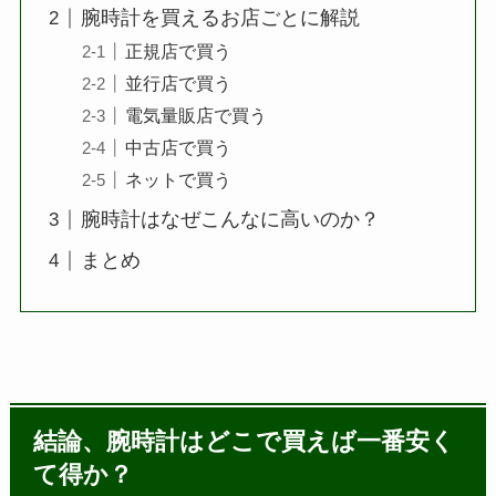
腕時計を買えるお店ごとに解説
正規店で買う
並行店で買う
電気量販店で買う
中古店で買う
ネットで買う
腕時計はなぜこんなに高いのか？
まとめ
結論、腕時計はどこで買えば一番安く
て得か？