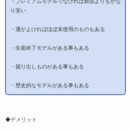
・プレミアムモデルでなければ新品よりもかな
り安い
・運がよければほぼ未使用のものもある
・生産終了モデルがある事もある
・掘り出しものがある事もある
・歴史的なモデルがある事もある
◆デメリット