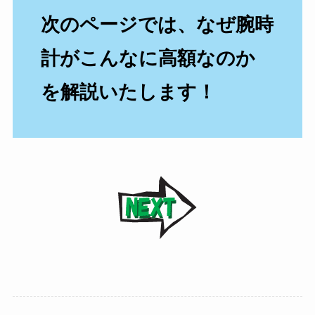
次のページでは、なぜ腕時
計がこんなに高額なのか
を解説いたします！