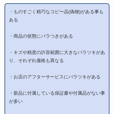
・ものすごく精巧なコピー品(偽物)がある事も
ある
・商品の状態にバラつきがある
・キズや精度の許容範囲に大きなバラツキがあ
り、それぞれ価格も異なる
・お店のアフターサービスにバラツキがある
・新品に付属している保証書や付属品がない事
が多い