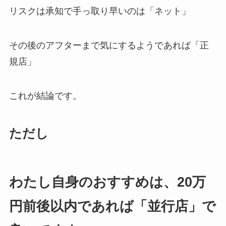
リスクは承知で手っ取り早いのは「ネット」
その後のアフターまで気にするようであれば「正
規店」
これが結論です。
ただし
わたし自身のおすすめは、20万
円前後以内であれば「並行店」で