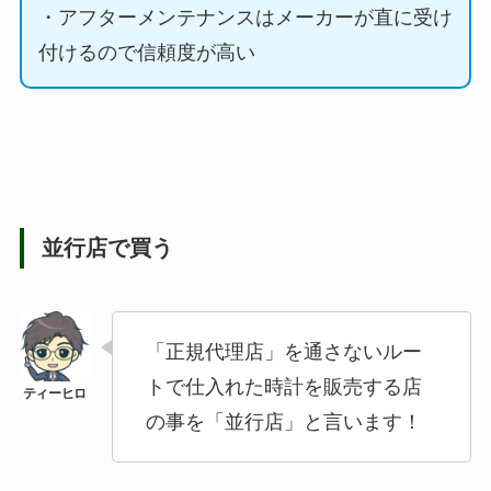
・アフターメンテナンスはメーカーが直に受け
付けるので信頼度が高い
並行店で買う
「正規代理店」を通さないルー
トで仕入れた時計を販売する店
の事を「並行店」と言います！