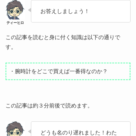
お答えしましょう！
この記事を読むと身に付く知識は以下の通りで
す。
・腕時計をどこで買えば一番得なのか？
この記事は約３分前後で読めます。
どうも名のり遅れました！わた