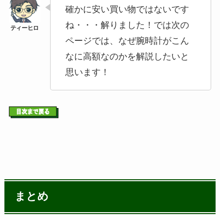
確かに安い買い物ではないです
ね・・・解りました！では次の
ページでは、なぜ腕時計がこん
なに高額なのかを解説したいと
思います！
まとめ