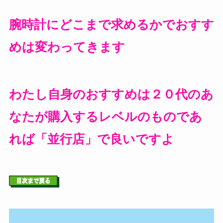
腕時計にどこまで求めるかでおすす
めは変わってきます
わたし自身のおすすめは２０代のあ
なたが購入するレベルのものであ
れば「並行店」で良いですよ