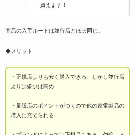
買えます！
商品の入手ルートは並行店とほぼ同じ。
◆メリット
・正規店よりも安く購入できる。しかし並行店
よりは多少は高め
・量販店のポイントがつくので他の家電製品の
購入に充てられる
・ブランドによっては正規品もある。勿論、メ