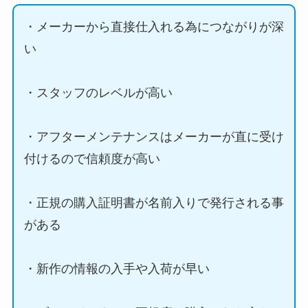
・メーカーから直接仕入れる為につながりが深
い
・スタッフのレベルが高い
・アフターメンテナンスはメーカーが直に受け
付けるので信頼度が高い
・正規の購入証明書が名前入りで発行される事
がある
・新作の情報の入手や入荷が早い