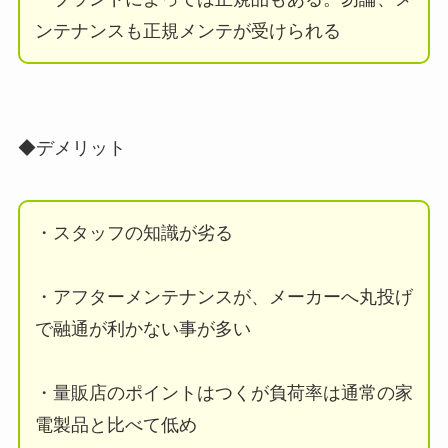
ンテナンスも正規メンテが受けられる
◆デメリット
・スタッフの知識が劣る
・アフターメンテナンスが、メーカーへ丸投げ
で融通が利かない事が多い
・量販店のポイントはつくが負荷率は通常の家
電製品と比べて低め