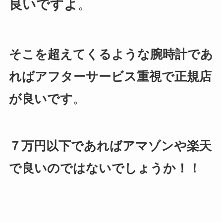
良いですよ
。
そこを超えてくるような腕時計であ
ればアフターサービス重視で正規店
が良いです
。
７万円以下であればアマゾンや楽天
で良いのではないでしょうか！！