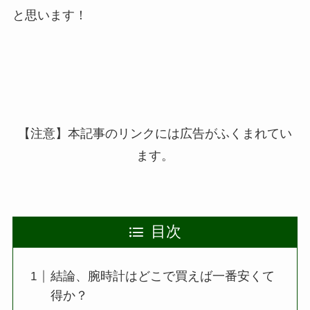
と思います！
【注意】本記事のリンクには広告がふくまれてい
ます。
目次
結論、腕時計はどこで買えば一番安くて
得か？