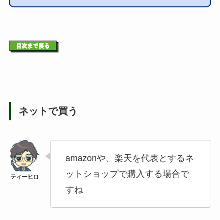
ネットで買う
amazonや、楽天を代表とするネ
ットショップで購入する場合で
すね