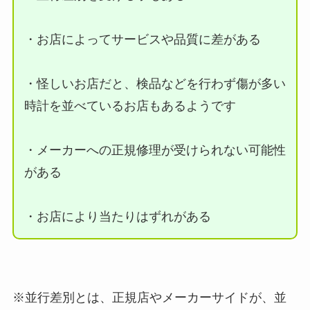
・お店によってサービスや品質に差がある
・怪しいお店だと、検品などを行わず傷が多い
時計を並べているお店もあるようです
・メーカーへの正規修理が受けられない可能性
がある
・お店により当たりはずれがある
※並行差別とは、正規店やメーカーサイドが、並