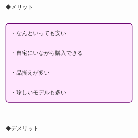
◆メリット
・なんといっても安い
・自宅にいながら購入できる
・品揃えが多い
・珍しいモデルも多い
◆デメリット