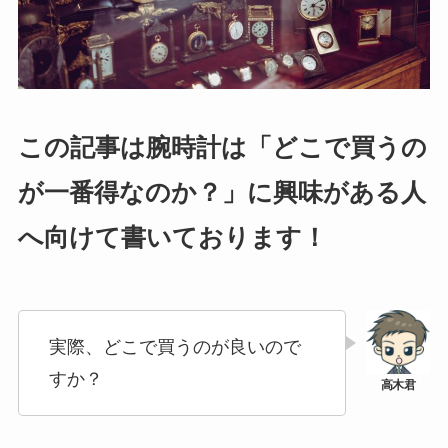
この記事は腕時計は「どこで買うの
が一番得なのか？」に興味がある人
へ向けて書いております！
実際、どこで買うのが良いので
すか？