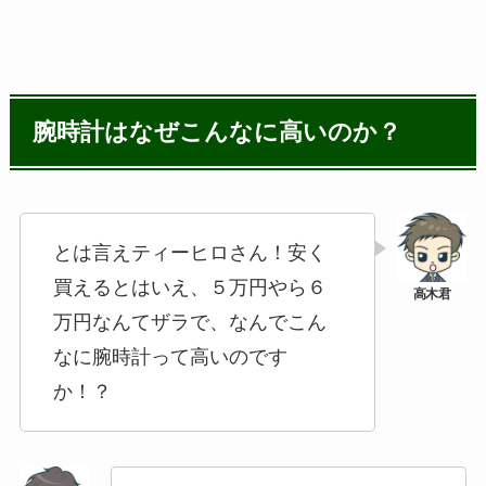
腕時計はなぜこんなに高いのか？
とは言えティーヒロさん！安く
買えるとはいえ、５万円やら６
万円なんてザラで、なんでこん
なに腕時計って高いのです
か！？