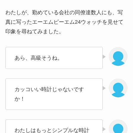
わたしが、勤めている会社の同僚達数人にも、写
真に写ったエーエムピーエム24ウォッチを見せて
印象を尋ねてみました。
あら、高級そうね。
カッコいい時計じゃないです
か！
わたしはもっとシンプルな時計