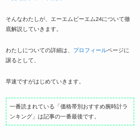
そんなわたしが、エーエムピーエム24について徹
底解説していきます。
わたしについての詳細は、
プロフィール
ページに
譲るとして、
早速ですがはじめていきます。
一番読まれている「価格帯別おすすめ腕時計ラ
ンキング」は記事の一番最後です。