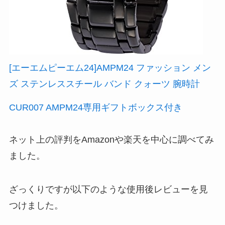
[エーエムピーエム24]AMPM24 ファッション メン
ズ ステンレススチール バンド クォーツ 腕時計
CUR007 AMPM24専用ギフトボックス付き
ネット上の評判をAmazonや楽天を中心に調べてみ
ました。
ざっくりですが以下のような使用後レビューを見
つけました。