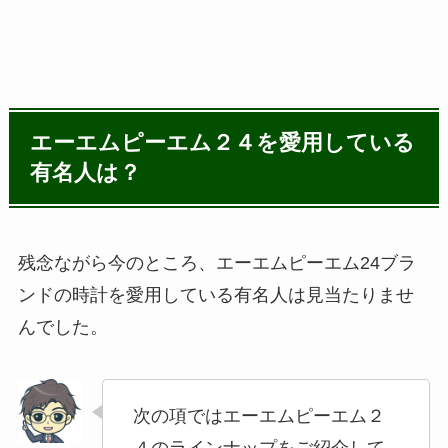
エーエムピーエム２４を愛用している
有名人は？
残念ながら今のところ、エーエムピーエム24ブラ
ンドの時計を愛用している有名人は見当たりませ
んでした。
次の項ではエーエムピーエム２
４のラインナップをご紹介して