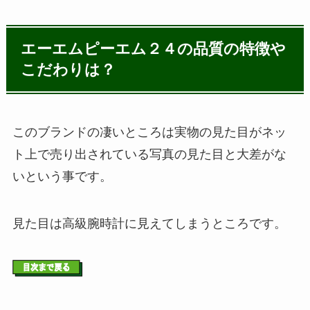
エーエムピーエム２４の品質の特徴や
こだわりは？
このブランドの凄いところは実物の見た目がネッ
ト上で売り出されている写真の見た目と大差がな
いという事です。
見た目は高級腕時計に見えてしまうところです。