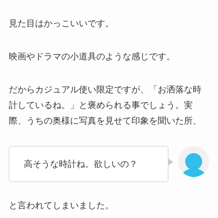
見た目はかっこいいです。
映画やドラマの小道具のような感じです。
だからカジュアル使い限定ですが、「お洒落な時
計しているね。」と褒められる事でしょう。実
際、うちの奥様に写真を見せて印象を聞いた所、
高そうな時計ね。欲しいの？
と言われてしまいました。