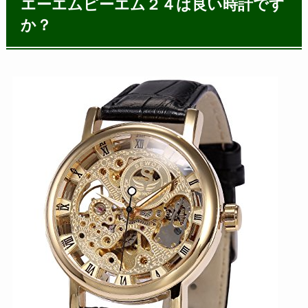
エーエムピーエム２４は良い時計です
か？