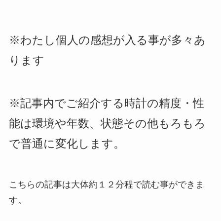
※わたし個人の感想が入る事が多々あ
ります
※記事内でご紹介する時計の精度・性
能は環境や年数、状態その他もろもろ
で普通に変化します。
こちらの記事は大体約１２分程で読む事ができま
す。