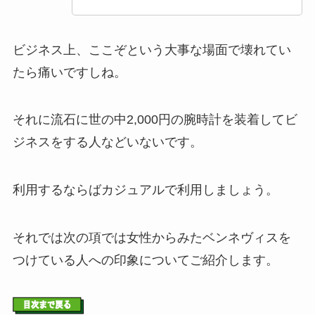
ビジネス上、ここぞという大事な場面で壊れてい
たら痛いですしね。
それに流石に世の中2,000円の腕時計を装着してビ
ジネスをする人などいないです。
利用するならばカジュアルで利用しましょう。
それでは次の項では女性からみたベンネヴィスを
つけている人への印象についてご紹介します。