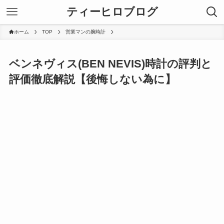
ティーヒロブログ
ホーム
TOP
営業マンの腕時計
ベンネヴィス(BEN NEVIS)時計の評判と
評価徹底解説【後悔しない為に】