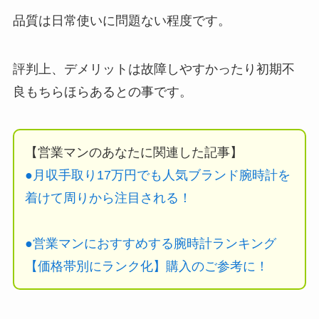
品質は日常使いに問題ない程度です。
評判上、デメリットは故障しやすかったり初期不
良もちらほらあるとの事です。
【営業マンのあなたに関連した記事】
●月収手取り17万円でも人気ブランド腕時計を
着けて周りから注目される！
●営業マンにおすすめする腕時計ランキング
【価格帯別にランク化】購入のご参考に！