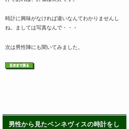
時計に興味がなければ違いなんてわかりませんし
ね。ましては写真なんで・・・
次は男性陣にも聞いてみました。
男性から見たベンネヴィスの時計をし