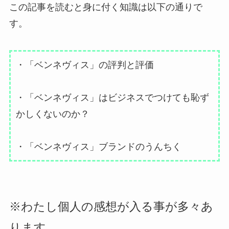
この記事を読むと身に付く知識は以下の通りで
す。
・「ベンネヴィス」の評判と評価
・「ベンネヴィス」はビジネスでつけても恥ず
かしくないのか？
・「ベンネヴィス」ブランドのうんちく
※わたし個人の感想が入る事が多々あ
ります