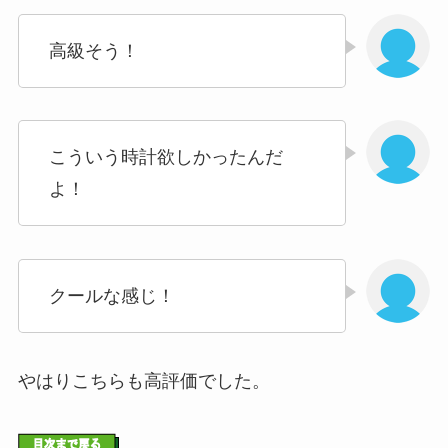
高級そう！
こういう時計欲しかったんだ
よ！
クールな感じ！
やはりこちらも高評価でした。