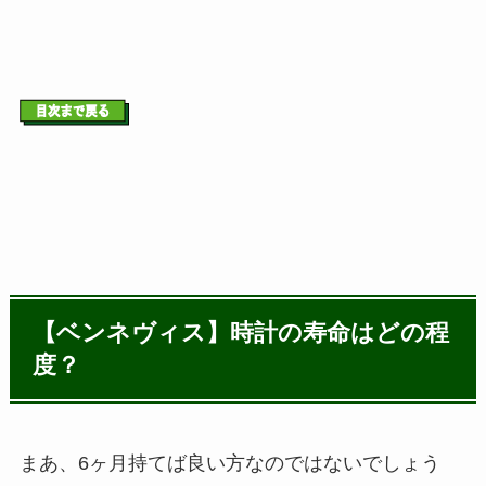
【ベンネヴィス】時計の寿命はどの程
度？
まあ、6ヶ月持てば良い方なのではないでしょう