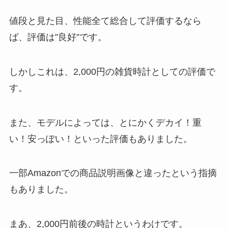
値段と見た目、性能全て総合して評価するなら
ば、評価は”良好”です。
しかしこれは、2,000円の雑貨時計としての評価で
す。
また、モデルによっては、とにかくデカイ！重
い！安っぽい！といった評価もありました。
一部Amazonでの商品説明画像と違ったという指摘
もありました。
まあ、2,000円前後の時計というわけです。