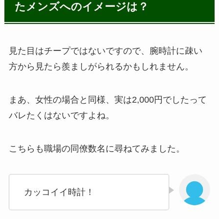
たメンズへのイメージは？
見た目はチープではないですので、腕時計に疎い
方から見たら羨ましがられるかもしれません。
まあ、女性の場合と同様、実は2,000円でしたって
バレたくはないですよね。
こちらも職場の同僚数名に尋ねてみました。
カッコイイ時計！