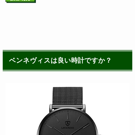
ベンネヴィスは良い時計ですか？