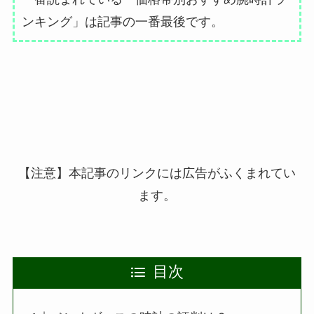
ンキング」は記事の一番最後です。
【注意】本記事のリンクには広告がふくまれてい
ます。
目次