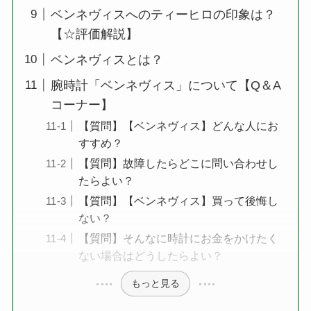
ベンネヴィスへのティーヒロの印象は？
【☆評価解説】
ベンネヴィスとは？
腕時計「ベンネヴィス」について【Q＆A
コーナー】
【質問】【ベンネヴィス】どんな人にお
すすめ？
【質問】故障したらどこに問い合わせし
たらよい？
【質問】【ベンネヴィス】買って後悔し
ない？
【質問】そんなに時計にお金をかけたく
ない場合はどうしたらよい？
もっと見る