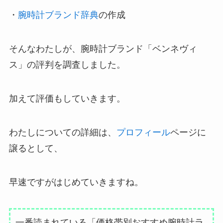
・
腕時計ブランド辞典
の作成
そんなわたしが、腕時計ブランド「ベンネヴィ
ス」の評判を調査しました。
加えて評価もしていきます。
わたしについての詳細は、
プロフィール
ページに
譲るとして、
早速ですがはじめていきますね。
一番読まれている「価格帯別おすすめ腕時計ラ