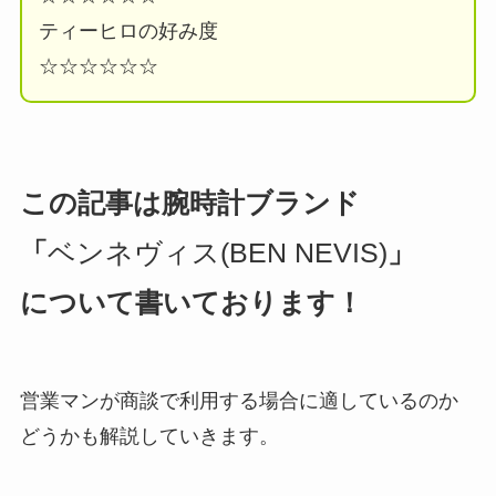
ティーヒロの好み度
☆☆☆☆☆☆
この記事は腕時計ブランド
「
ベンネヴィス(BEN NEVIS)
」
について書いております！
営業マンが商談で利用する場合に適しているのか
どうかも解説していきます。