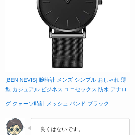
[BEN NEVIS] 腕時計 メンズ シンプル おしゃれ 薄
型 カジュアル ビジネス ユニセックス 防水 アナロ
グ クォーツ時計 メッシュ バンド ブラック
良くはないです。