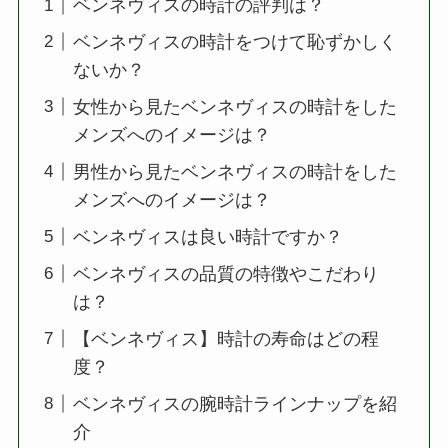
ベンネヴィスの時計の評判は？
ベンネヴィスの時計をつけて恥ずかしく
ないか？
女性から見たベンネヴィスの時計をした
メンズへのイメージは？
男性から見たベンネヴィスの時計をした
メンズへのイメージは？
ベンネヴィスは良い時計ですか？
ベンネヴィスの品質の特徴やこだわり
は？
【ベンネヴィス】時計の寿命はどの程
度？
ベンネヴィスの腕時計ラインナップを紹
介