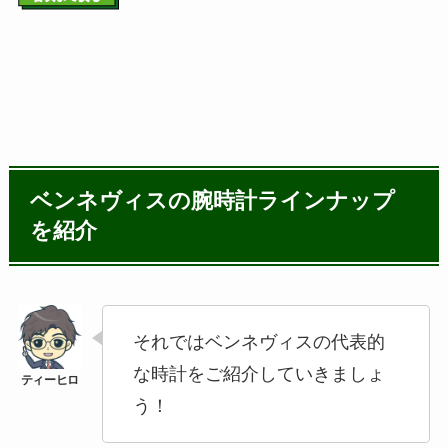
ベンネヴィスの腕時計ラインナップ
を紹介
それではベンネヴィスの代表的
な時計をご紹介していきましょ
う！