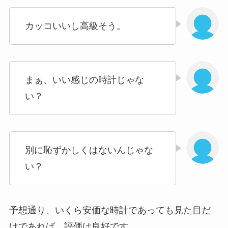
カッコいいし高級そう。
まぁ、いい感じの時計じゃな
い？
別に恥ずかしくはないんじゃな
い？
予想通り、いくら安価な時計であっても見た目だ
けであれば、評価は良好です。