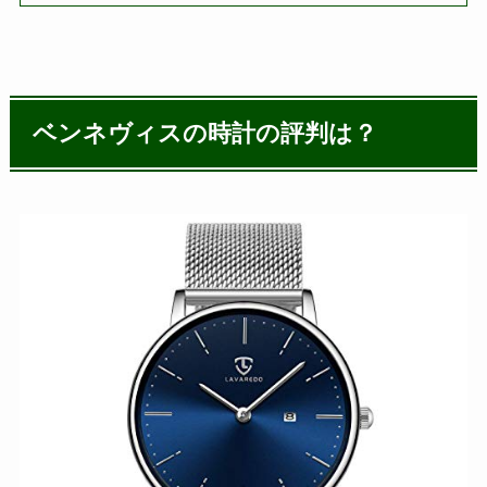
ベンネヴィスの時計の評判は？