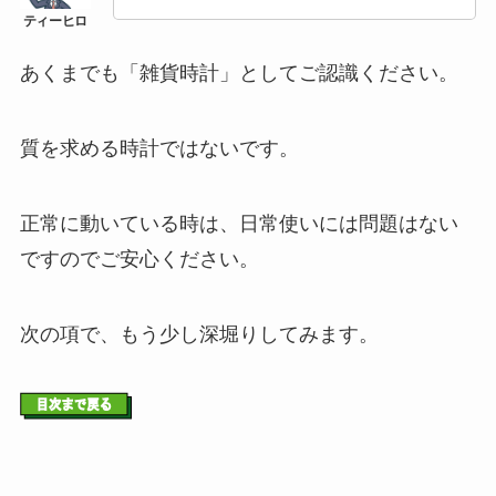
あくまでも「雑貨時計」としてご認識ください。
質を求める時計ではないです。
正常に動いている時は、日常使いには問題はない
ですのでご安心ください。
次の項で、もう少し深堀りしてみます。