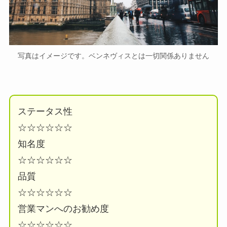
写真はイメージです。ベンネヴィスとは一切関係ありません
ステータス性
☆☆☆☆☆☆
知名度
☆☆☆☆☆☆
品質
☆☆☆☆☆☆
営業マンへのお勧め度
☆☆☆☆☆☆