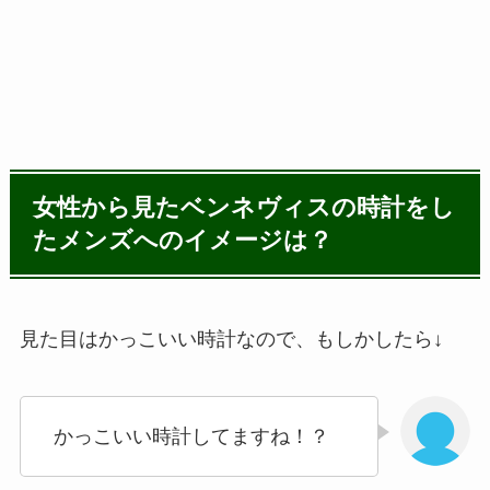
女性から見たベンネヴィスの時計をし
たメンズへのイメージは？
見た目はかっこいい時計なので、もしかしたら↓
かっこいい時計してますね！？