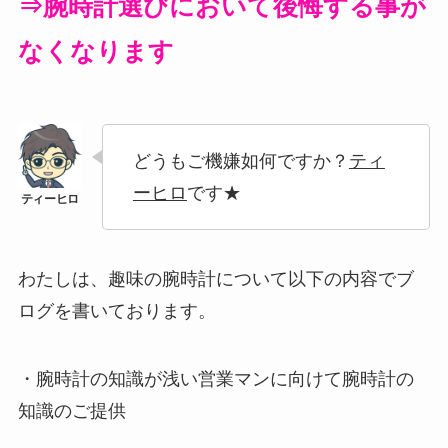
⇒腕時計選びにおいて後悔する事が
なくなります
どうもご機嫌如何ですか？
ティ
ーヒロ
です★
わたしは、趣味の腕時計について以下の内容でブ
ログを書いております。
・腕時計の知識が浅い営業マンに向けて腕時計の
知識のご提供