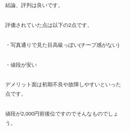
結論、評判は良いです。
評価されていた点は以下の2点です。
・写真通りで見た目高級っぽい(チープ感がない)
・値段が安い
デメリット面は初期不良や故障しやすいといった
点です。
値段が2,000円前後位ですのでそんなものでしょ
う。