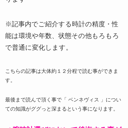
※記事内でご紹介する時計の精度・性
能は環境や年数、状態その他もろもろ
で普通に変化します。
こちらの記事は大体約１２分程で読む事ができま
す。
最後まで読んで頂く事で「 ベンネヴィス 」につい
ての知識がググっと深まるという事になります。