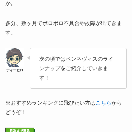
か。
多分、数ヶ月でボロボロ不具合や故障が出てきま
す。
次の項ではベンネヴィスのライ
ンナップをご紹介していきま
す！
※おすすめランキングに飛びたい方は
こちら
から
どうぞ！