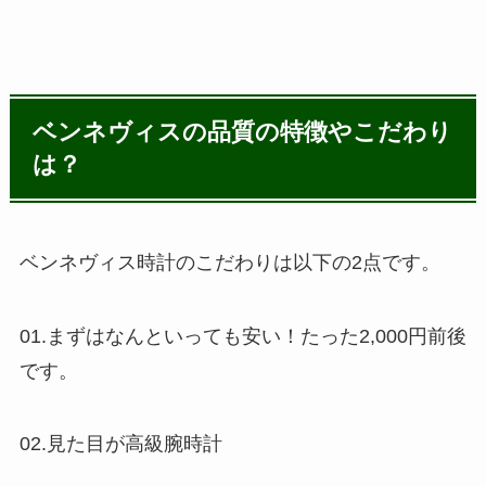
ベンネヴィスの品質の特徴やこだわり
は？
ベンネヴィス時計のこだわりは以下の2点です。
01.まずはなんといっても安い！たった2,000円前後
です。
02.見た目が高級腕時計