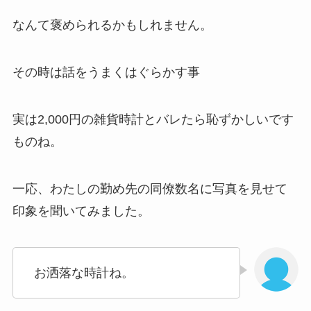
なんて褒められるかもしれません。
その時は話をうまくはぐらかす事
実は2,000円の雑貨時計とバレたら恥ずかしいです
ものね。
一応、わたしの勤め先の同僚数名に写真を見せて
印象を聞いてみました。
お洒落な時計ね。