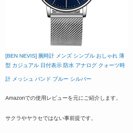
[BEN NEVIS] 腕時計 メンズ シンプル おしゃれ 薄
型 カジュアル 日付表示 防水 アナログ クォーツ時
計 メッシュ バンド ブルー シルバー
Amazonでの使用レビューを元にご紹介します。
サクラやヤラセではない事前提です。