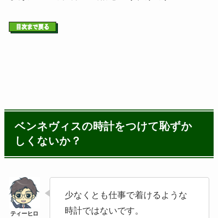
ベンネヴィスの時計をつけて恥ずか
しくないか？
少なくとも仕事で着けるような
時計ではないです。