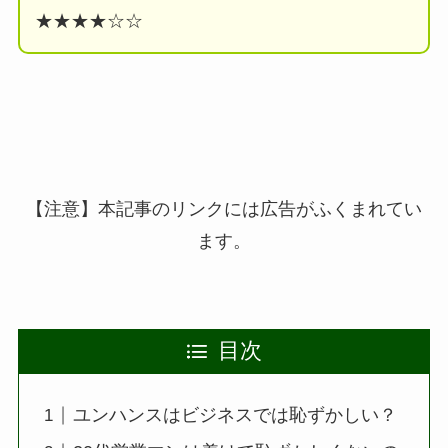
★★★★☆☆
【注意】本記事のリンクには広告がふくまれてい
ます。
目次
ユンハンスはビジネスでは恥ずかしい？