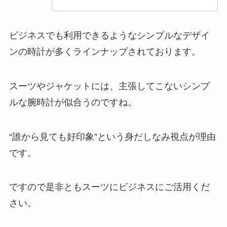
ビジネスでも利用できるようなシンプルなデザイ
ンの時計が多くラインナップされております。
スーツやジャケットには、主張してこないシンプ
ルな腕時計が似合うのですね。
“誰から見ても好印象”という身だしなみ視点が理由
です。
ですので是非ともスーツにビジネスにご活用くだ
さい。