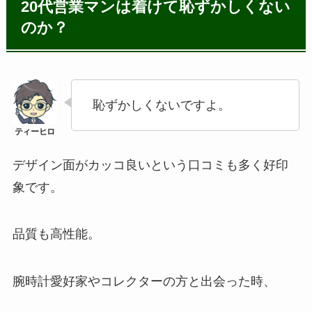
20代営業マンは着けて恥ずかしくない
のか？
恥ずかしくないですよ。
デザイン面がカッコ良いという口コミも多く好印
象です。
品質も高性能。
腕時計愛好家やコレクターの方と出会った時、