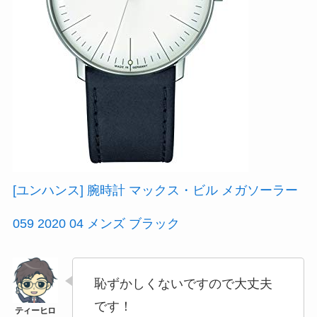
[ユンハンス] 腕時計 マックス・ビル メガソーラー
059 2020 04 メンズ ブラック
恥ずかしくないですので大丈夫
です！