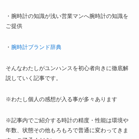
・腕時計の知識が浅い営業マンへ腕時計の知識を
ご提供
・
腕時計ブランド辞典
そんなわたしがユンハンスを初心者向きに徹底解
説していく記事です。
※わたし個人の感想が入る事が多々あります
※記事内でご紹介する時計の精度・性能は環境や
年数、状態その他もろもろで普通に変わってきま