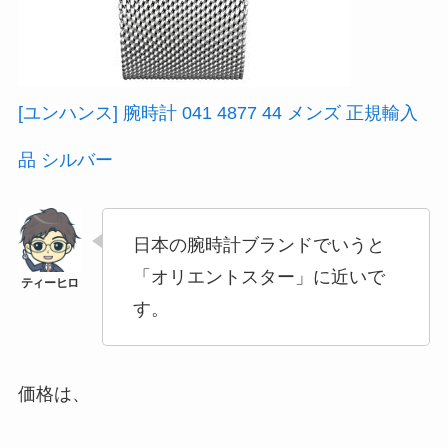
[ユンハンス] 腕時計 041 4877 44 メンズ 正規輸入
品 シルバー
日本の腕時計ブランドでいうと
「オリエントスター」に近いで
す。
価格は、