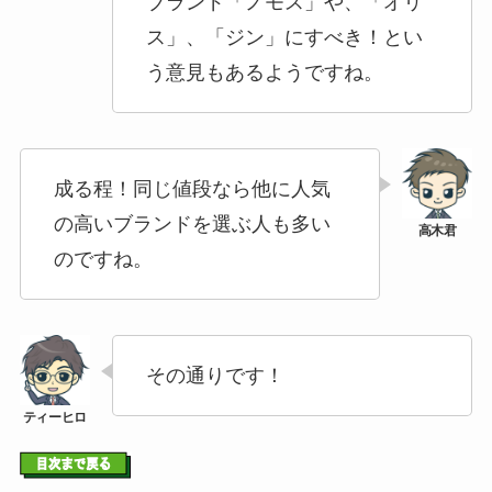
ブランド「ノモス」や、「オリ
ス」、「ジン」にすべき！とい
う意見もあるようですね。
成る程！同じ値段なら他に人気
の高いブランドを選ぶ人も多い
のですね。
その通りです！