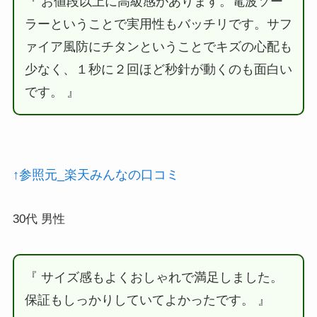
『 お値段以上に高級感があります。電波ソー
ラーということで実用性もバッチリです。サフ
ァイア風防にチタンということでキズの心配も
少なく、１秒に２回ほど秒針が動くのも面白い
です。 』
↑参照元_楽天みんなの口コミ
30代 男性
『 サイズ感もよくおしゃれで満足しました。
保証もしっかりしていてよかったです。 』