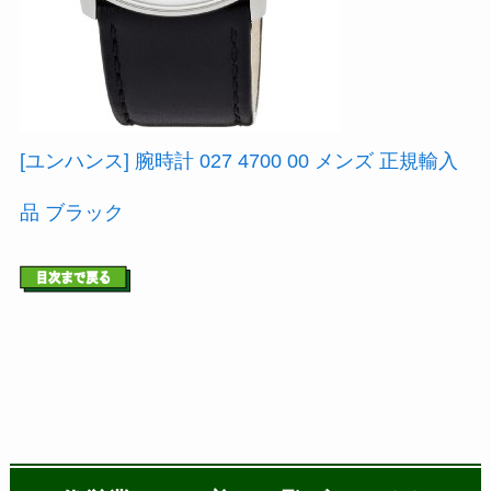
[ユンハンス] 腕時計 027 4700 00 メンズ 正規輸入
品 ブラック