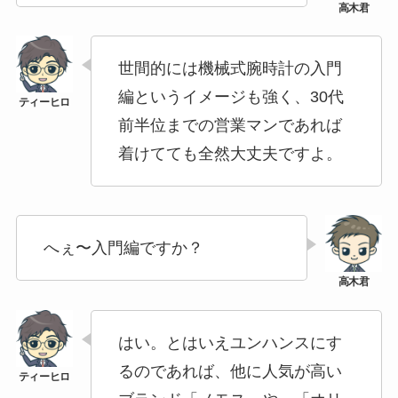
世間的には機械式腕時計の入門
編というイメージも強く、30代
前半位までの営業マンであれば
着けてても全然大丈夫ですよ。
へぇ〜入門編ですか？
はい。とはいえユンハンスにす
るのであれば、他に人気が高い