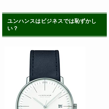
ユンハンスはビジネスでは恥ずかし
い？