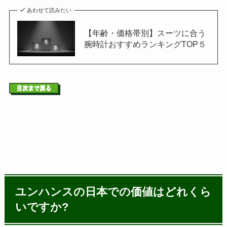
あわせて読みたい
【年齢・価格帯別】スーツに合う
腕時計おすすめランキングTOP５
ユンハンスの日本での価値はどれくら
いですか?