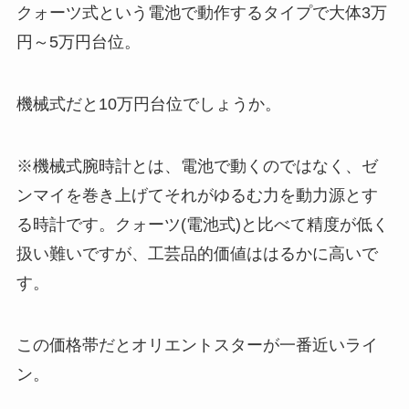
クォーツ式という電池で動作するタイプで大体3万
円～5万円台位。
機械式だと10万円台位でしょうか。
※機械式腕時計とは、電池で動くのではなく、ゼ
ンマイを巻き上げてそれがゆるむ力を動力源とす
る時計です。クォーツ(電池式)と比べて精度が低く
扱い難いですが、工芸品的価値ははるかに高いで
す。
この価格帯だとオリエントスターが一番近いライ
ン。