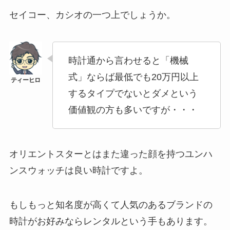
セイコー、カシオの一つ上でしょうか。
時計通から言わせると「機械
式」ならば最低でも20万円以上
するタイプでないとダメという
価値観の方も多いですが・・・
オリエントスターとはまた違った顔を持つユンハ
ンスウォッチは良い時計ですよ。
もしもっと知名度が高くて人気のあるブランドの
時計がお好みならレンタルという手もあります。