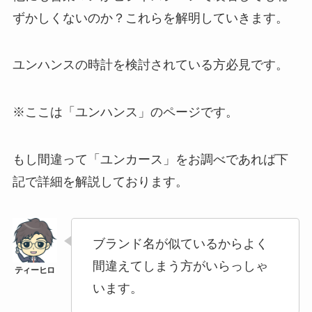
ずかしくないのか？これらを解明していきます。
ユンハンスの時計を検討されている方必見です。
※ここは「ユンハンス」のページです。
もし間違って「ユンカース」をお調べであれば下
記で詳細を解説しております。
ブランド名が似ているからよく
間違えてしまう方がいらっしゃ
います。