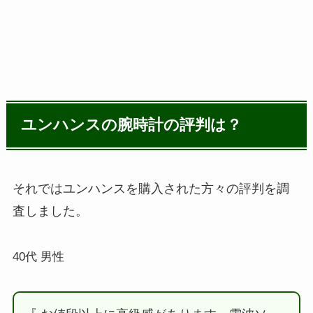
ユンハンスの腕時計の評判は？
それではユンハンスを購入された方々の評判を調
査しました。
40代 男性