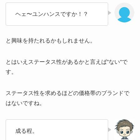
ヘェ〜ユンハンスですか！？
と興味を持たれるかもしれません。
とはいえステータス性があるかと言えば”ない”で
す。
ステータス性を求めるほどの価格帯のブランドで
はないですね。
成る程。