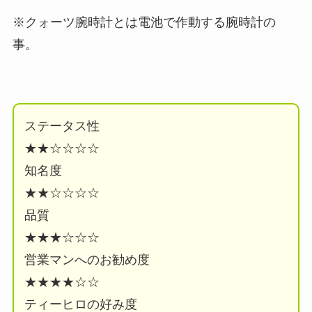
※クォーツ腕時計とは電池で作動する腕時計の
事。
ステータス性
★★☆☆☆☆
知名度
★★☆☆☆☆
品質
★★★☆☆☆
営業マンへのお勧め度
★★★★☆☆
ティーヒロの好み度