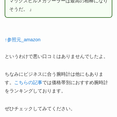
マックスビルメガソーラーは最高の相棒になり
そうだ。 』
↑参照元_amazon
というわけで悪い口コミはありませんでしたよ。
ちなみにビジネスに合う腕時計は他にもありま
す。
こちらの記事
では価格帯別におすすめ腕時計
をランキングしております。
ぜひチェックしてみてください。