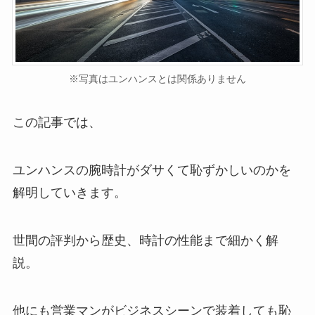
※写真はユンハンスとは関係ありません
この記事では、
ユンハンスの腕時計がダサくて恥ずかしいのかを
解明していきます。
世間の評判から歴史、時計の性能まで細かく解
説。
他にも営業マンがビジネスシーンで装着しても恥