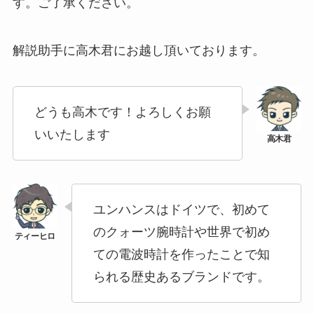
す。ご了承ください。
解説助手に高木君にお越し頂いております。
どうも高木です！よろしくお願
いいたします
ユンハンスはドイツで、初めて
のクォーツ腕時計や世界で初め
ての電波時計を作ったことで知
られる歴史あるブランドです。