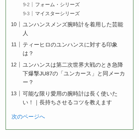
フォーム・シリーズ
マイスターシリーズ
ユンハンスメンズ腕時計を着用した芸能
人
ティーヒロのユンハンスに対する印象
は？
ユンハンスは第二次世界大戦のとき急降
下爆撃JU87の「ユンカース」と同メーカ
ー？
可能な限り愛用の腕時計は長く使いた
い！｜長持ちさせるコツを教えます
次のページへ