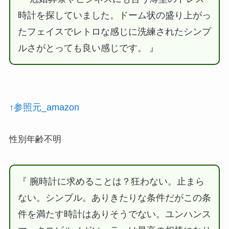
時計を探していました。ドーム状の盛り上がっ
たフェイスでレトロな感じに洗練されたシンプ
ルさがとっても良い感じです。 』
↑参照元_amazon
性別年齢不明
『 腕時計に求めることは？狂わない。止まら
ない。シンプル。ありきたりな条件だがこの条
件を満たす時計はありそうでない。ユンハンス