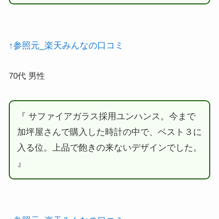
↑参照元_楽天みんなの口コミ
70代 男性
『 サファイアガラス採用ユンハンス。今まで
加坪屋さんで購入した時計の中で、ベスト３に
入る位。上品で飽きの来ないデザインでした。
』