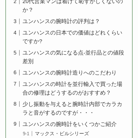
20代営業マンは着けて恥ずかしくないの
か？
ユンハンスの腕時計の評判は？
ユンハンスの日本での価値はどれくらい
ですか?
ユンハンスの気になる点-並行品との値段
差別
ユンハンスの腕時計造りへのこだわり
ユンハンスの時計を並行輸入で買った場
合の修理はどうするのがおすすめ？
少し振動を与えると腕時計内部でカラカ
ラと音がするのですが・・・
ユンハンスの腕時計をいくつかご紹介
マックス・ビルシリーズ