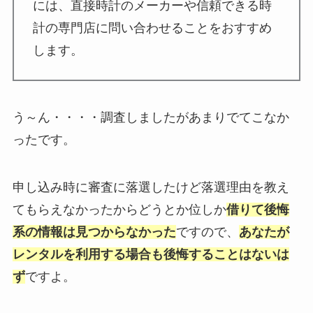
には、直接時計のメーカーや信頼できる時
計の専門店に問い合わせることをおすすめ
します。
う～ん・・・・調査しましたがあまりでてこなか
ったです。
申し込み時に審査に落選したけど落選理由を教え
てもらえなかったからどうとか位しか
借りて後悔
系の情報は見つからなかった
ですので、
あなたが
レンタルを利用する場合も後悔することはないは
ず
ですよ。