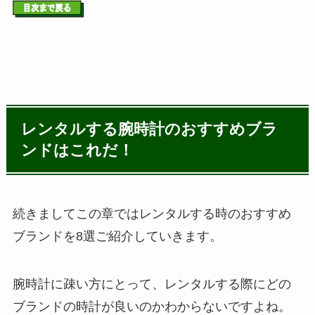
レンタルする腕時計のおすすめブラ
ンドはこれだ！
続きましてこの章ではレンタルする時のおすすめ
ブランドを8選ご紹介していきます。
腕時計に疎い方にとって、レンタルする際にどの
ブランドの時計が良いのかわからないですよね。