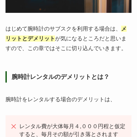
はじめて腕時計のサブスクを利用する場合は、
メ
リットとデメリット
が気になるところだと思いま
すので、この章ではそこに切り込んでいきます。
腕時計レンタルのデメリットとは？
腕時計をレンタルする場合のデメリットは、
レンタル費が大体毎月４,０００円程と仮定
すると、毎月その額が引き落とされます