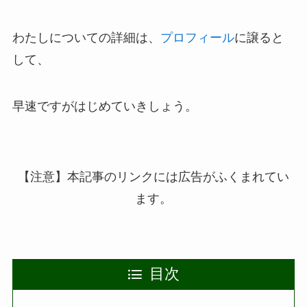
わたしについての詳細は、
プロフィール
に譲ると
して、
早速ですがはじめていきしょう。
【注意】本記事のリンクには広告がふくまれてい
ます。
目次