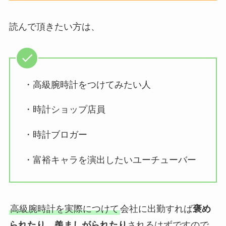
読んで頂きたい方は、
・高級腕時計をつけてみたい人
・時計ショップ店員
・時計ブロガー
・富裕キャラを演出したいユーチューバー
高級腕時計を実際につけて
会社に出勤すれば
褒め
られたり
、
羨ましがられたり
されるはずですので