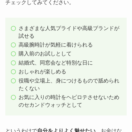
チェックしてみてください。
さまざまな人気プライドや高級ブランドが
試せる
高級腕時計が気軽に着けられる
購入前のお試しとして
結婚式、同窓会など特別な日に
おしゃれが楽しめる
役職や立場上、身につけるもので舐められ
たくない
お気に入りの時計をヘビロテさせないため
のセカンドウォッチとして
というわけで
自分をよりよく魅せたい
、お金はな