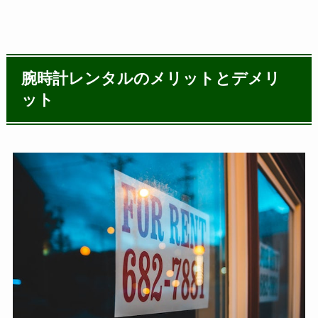
腕時計レンタルのメリットとデメリ
ット