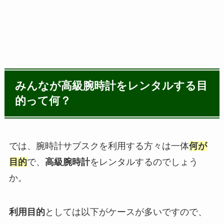
みんなが高級腕時計をレンタルする目
的って何？
では、腕時計サブスクを利用する方々は一体
何が
目的
で、
高級腕時計
をレンタルするのでしょう
か。
利用目的
としては以下がケースが多いですので、