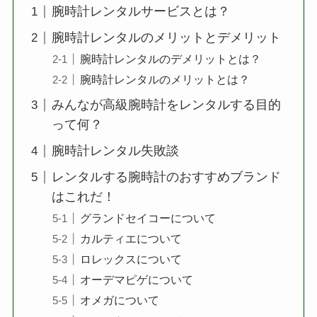
腕時計レンタルサービスとは？
腕時計レンタルのメリットとデメリット
腕時計レンタルのデメリットとは？
腕時計レンタルのメリットとは？
みんなが高級腕時計をレンタルする目的
って何？
腕時計レンタル失敗談
レンタルする腕時計のおすすめブランド
はこれだ！
グランドセイコーについて
カルティエについて
ロレックスについて
オーデマピゲについて
オメガについて