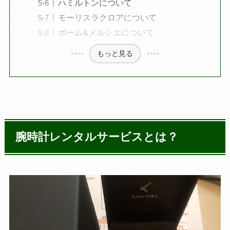
ハミルトンについて
モーリスラクロアについて
ボーム&メルシエについて
もっと見る
腕時計レンタルサービスとは？