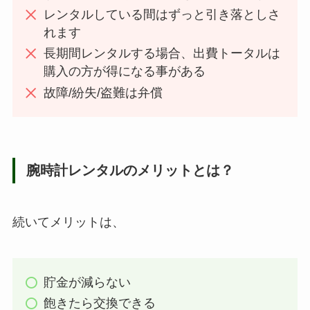
レンタルしている間はずっと引き落としさ
れます
長期間レンタルする場合、出費トータルは
購入の方が得になる事がある
故障/紛失/盗難は弁償
腕時計レンタルのメリットとは？
続いてメリットは、
貯金が減らない
飽きたら交換できる