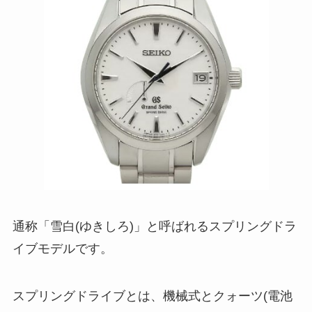
通称「雪白(ゆきしろ)」と呼ばれるスプリングドラ
イブモデルです。
スプリングドライブとは、機械式とクォーツ(電池