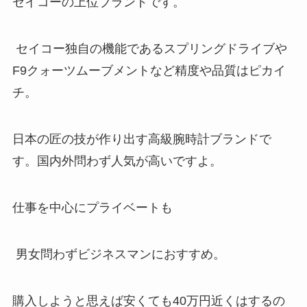
セイコーの上位ブランドです。
セイコー独自の機能であるスプリングドライブや
F9クォーツムーブメントなど精度や品質はピカイ
チ。
日本の匠の技が作り出す高級腕時計ブランドで
す。国内外問わず人気が高いですよ。
仕事を中心にプライベートも
男女問わずビジネスマンにおすすめ。
購入しようと思えば安くても40万円近くはするの