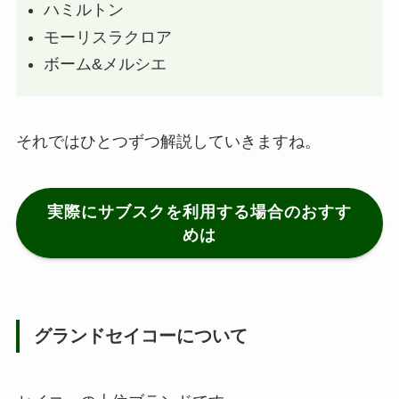
ハミルトン
モーリスラクロア
ボーム&メルシエ
それではひとつずつ解説していきますね。
実際にサブスクを利用する場合のおすす
めは
グランドセイコーについて