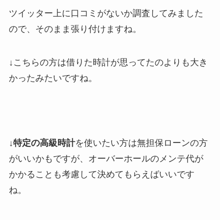
ツイッター上に口コミがないか調査してみました
ので、そのまま張り付けますね。
↓こちらの方は借りた時計が思ってたのよりも大き
かったみたいですね。
↓
特定の高級時計
を使いたい方は無担保ローンの方
がいいかもですが、オーバーホールのメンテ代が
かかることも考慮して決めてもらえばいいです
ね。