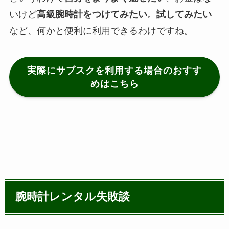
いけど
高級腕時計をつけてみたい
。
試してみたい
など、何かと便利に利用できるわけですね。
実際にサブスクを利用する場合のおすす
めはこちら
腕時計レンタル失敗談