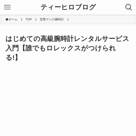
ティーヒロブログ
ホーム
TOP
営業マンの腕時計
はじめての高級腕時計レンタルサービス
入門【誰でもロレックスがつけられ
る!】