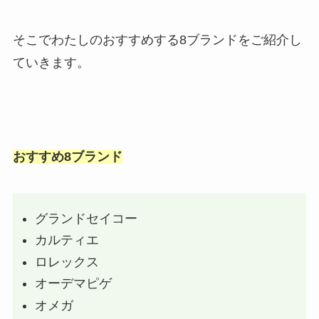
そこでわたしのおすすめする8ブランドをご紹介し
ていきます。
おすすめ8ブランド
グランドセイコー
カルティエ
ロレックス
オーデマピゲ
オメガ