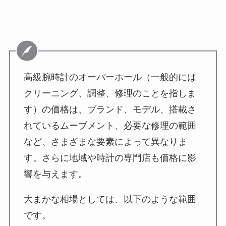
高級腕時計のオーバーホール（一般的には
クリーニング、調整、修理のことを指しま
す）の価格は、ブランド、モデル、搭載さ
れているムーブメント、必要な修理の範囲
など、さまざまな要素によって異なりま
す。さらに地域や時計の専門店も価格に影
響を与えます。
大まかな相場としては、以下のような範囲
です。