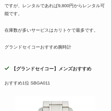
ですが、レンタルであれば9,800円からレンタル可
能です。
在庫数が多いサービスはカリトケで最多です。
グランドセイコーおすすめ腕時計
【グランドセイコー】メンズおすすめ
おすすめ1位 SBGA011