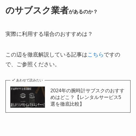
のサブスク業者
があるのか？
実際に利用する場合のおすすめは？
この辺を徹底解説している記事は
こちら
ですの
で、ご参照ください。
あわせて読みたい
2024年の腕時計サブスクのおすす
めはどこ？【レンタルサービス5
選を徹底比較】