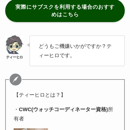
実際にサブスクを利用する場合のおすす
めはこちら
どうもご機嫌いかがですか？テ
ィーヒロです。
【ティーヒロとは？】
・
CWC(ウォッチコーディネーター資格)
所
有者