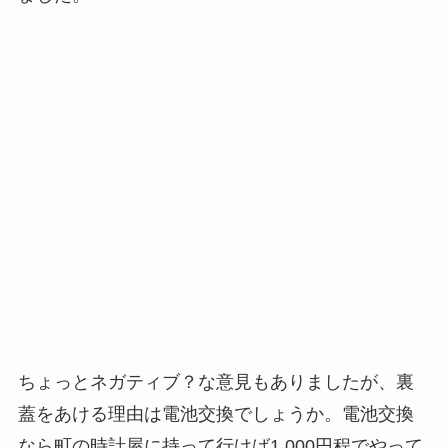
ちょっとネガティブ？な意見もありましたが、裏
蓋をあける理由は電池交換でしょうか。電池交換
なら町の時計屋に持って行けば1,000円程でやって