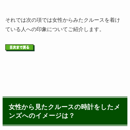
それでは次の項では女性からみたクルースを着け
ている人への印象についてご紹介します。
女性から見たクルースの時計をしたメ
ンズへのイメージは？