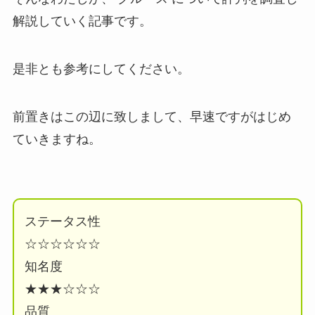
解説していく記事です。
是非とも参考にしてください。
前置きはこの辺に致しまして、早速ですがはじめ
ていきますね。
ステータス性
☆☆☆☆☆☆
知名度
★★★☆☆☆
品質