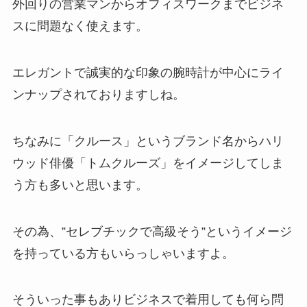
外回りの営業マンからオフィスワークまでビジネ
スに問題なく使えます。
エレガントで誠実的な印象の腕時計が中心にライ
ンナップされておりますしね。
ちなみに「クルース」というブランド名からハリ
ウッド俳優「トムクルーズ」をイメージしてしま
う方も多いと思います。
その為、”セレブチックで高級そう”というイメージ
を持っている方もいらっしゃいますよ。
そういった事もありビジネスで着用しても何ら問