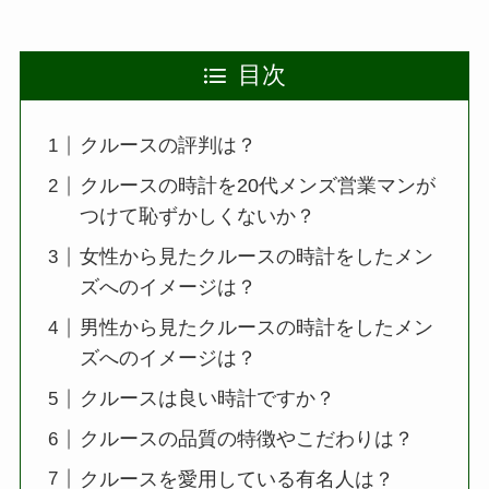
目次
クルースの評判は？
クルースの時計を20代メンズ営業マンが
つけて恥ずかしくないか？
女性から見たクルースの時計をしたメン
ズへのイメージは？
男性から見たクルースの時計をしたメン
ズへのイメージは？
クルースは良い時計ですか？
クルースの品質の特徴やこだわりは？
クルースを愛用している有名人は？