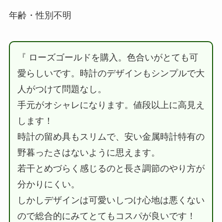
年齢・性別不明
『 ローズゴールドを購入。色合いがとても可
愛らしいです。時計のデザインもシンプルで大
人がつけて問題なし。
手元がオシャレになります。値段以上に高見え
します！
時計の留め具もスリムで、安い金属時計特有の
野暮ったさはないように思えます。
若干とめづらく感じるのと長さ調節のやり方が
分かりにくい。
しかしデザインは可愛いしつけ心地は悪くない
ので総合的にみてとてもコスパが良いです！