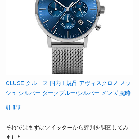
CLUSE クルース 国内正規品 アヴィスクロノ メッ
シュ シルバー ダークブルー/シルバー メンズ 腕時
計 時計
それではまずはツイッターから評判を調査してみ
ました。