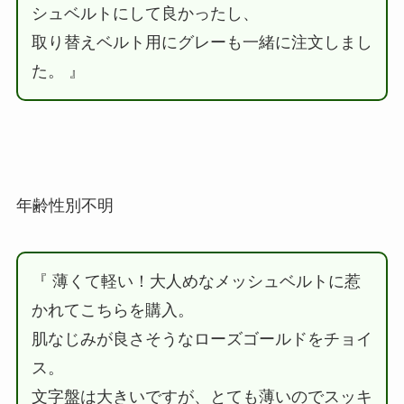
シュベルトにして良かったし、
取り替えベルト用にグレーも一緒に注文しまし
た。 』
年齢性別不明
『 薄くて軽い！大人めなメッシュベルトに惹
かれてこちらを購入。
肌なじみが良さそうなローズゴールドをチョイ
ス。
文字盤は大きいですが、とても薄いのでスッキ