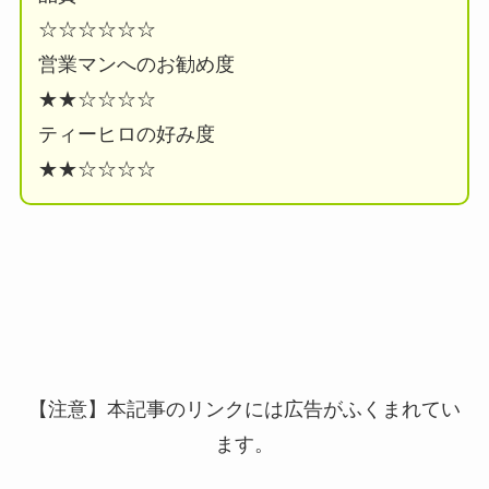
☆☆☆☆☆☆
営業マンへのお勧め度
★★☆☆☆☆
ティーヒロの好み度
★★☆☆☆☆
【注意】本記事のリンクには広告がふくまれてい
ます。