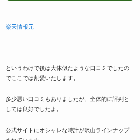
楽天情報元
というわけで後は大体似たような口コミでしたの
でここでは割愛いたします。
多少悪い口コミもありましたが、全体的に評判と
しては良好でしたよ。
公式サイトにオシャレな時計が沢山ラインナップ