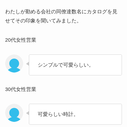
わたしが勤める会社の同僚達数名にカタログを見
せてその印象を聞いてみました。
20代女性営業
シンプルで可愛らしい。
30代女性営業
可愛らしい時計。