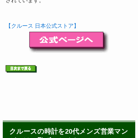
されています。
【クルース 日本公式ストア】
クルースの時計を20代メンズ営業マン