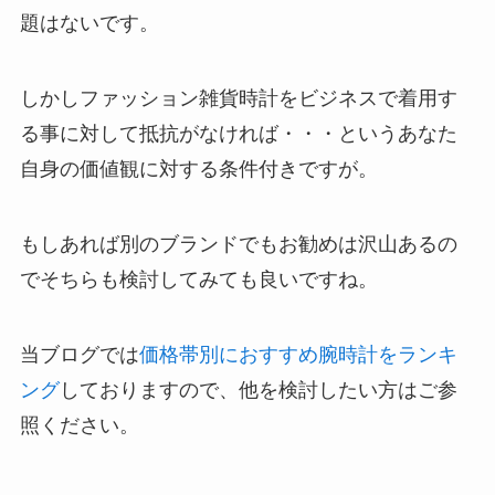
題はないです。
しかしファッション雑貨時計をビジネスで着用す
る事に対して抵抗がなければ・・・というあなた
自身の価値観に対する条件付きですが。
もしあれば別のブランドでもお勧めは沢山あるの
でそちらも検討してみても良いですね。
当ブログでは
価格帯別におすすめ腕時計をランキ
ング
しておりますので、他を検討したい方はご参
照ください。