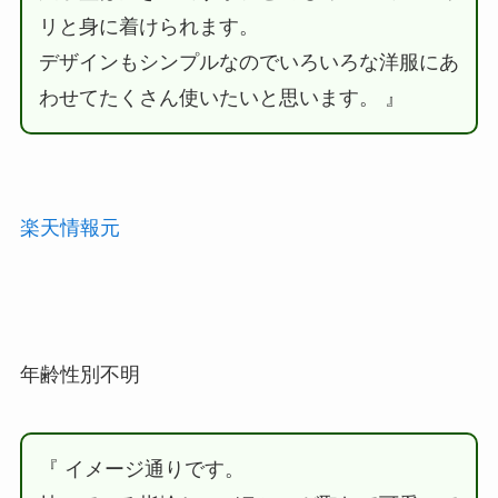
リと身に着けられます。
デザインもシンプルなのでいろいろな洋服にあ
わせてたくさん使いたいと思います。 』
楽天情報元
年齢性別不明
『 イメージ通りです。