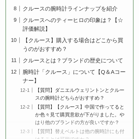
クルースの腕時計ラインナップを紹介
クルースへのティーヒロの印象は？【☆
評価解説】
【クルース】購入する場合はどこから買
うのがおすすめ？
クルースとは？ブランドの歴史について
腕時計「クルース」について【Q＆Aコー
ナー】
【質問】ダニエルウェリントンとクルー
スの腕時計どちらがおすすめ？
【質問】【クルース】中国で作ってると
か色々見て購買意欲が下がりました。や
はり他のブランドの方が良いですか？
【質問】替えベルトは他の腕時計にも付
けることは可能ですか？