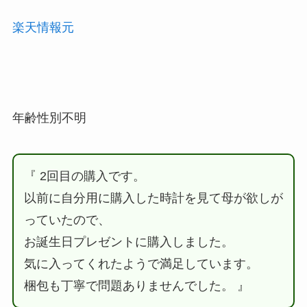
楽天情報元
年齢性別不明
『 2回目の購入です。
以前に自分用に購入した時計を見て母が欲しが
っていたので、
お誕生日プレゼントに購入しました。
気に入ってくれたようで満足しています。
梱包も丁寧で問題ありませんでした。 』