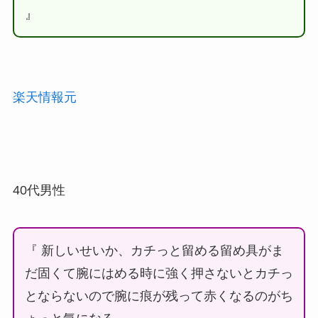
』
楽天情報元
40代男性
『 新しいせいか、カチっと留める留め具がま
だ固くて腕にはめる時に強く押さないとカチっ
とならないので腕に痕が残って赤くなるのがち