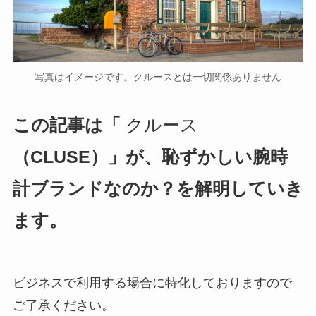
写真はイメージです。クルースとは一切関係ありません
この記事は「
クルース
（CLUSE）」が、恥ずかしい腕時
計ブランドなのか？を解明していき
ます。
ビジネスで利用する場合に特化しておりますので
ご了承ください。