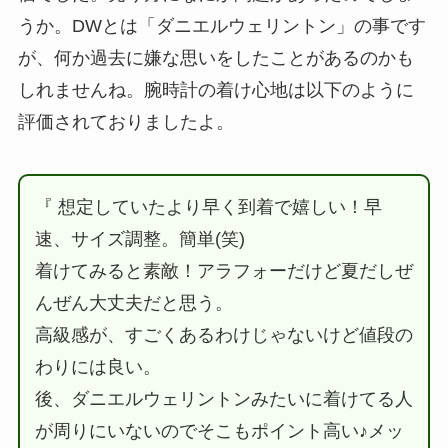
うか。DWとは「ダニエルウェリントン」の事です
が、何か過去に嫌な思いをしたことがあるのかも
しれませんね。腕時計の着け心地は以下のように
評価されておりましたよ。
『 想定していたより早く到着で嬉しい！早
速、サイズ調整。簡単(笑)
着けてみると素敵！アラフォーだけど夏だしぜ
んぜん大丈夫だと思う。
高級感が、すごくあるわけじゃないけど値段の
わりには良い。
後、ダニエルウェリントンみたいに着けてる人
が周りにいないのでそこもポイント高い♪メッ