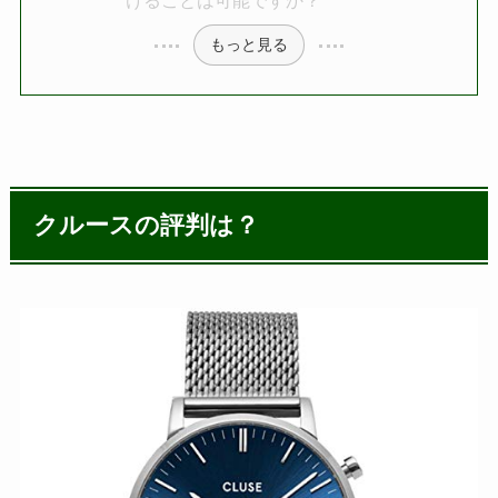
もっと見る
クルースの評判は？