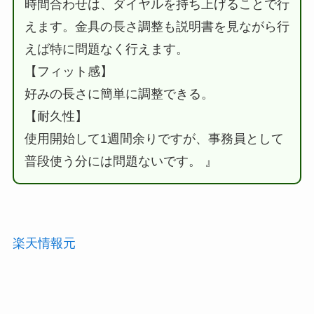
時間合わせは、ダイヤルを持ち上げることで行
えます。金具の長さ調整も説明書を見ながら行
えば特に問題なく行えます。
【フィット感】
好みの長さに簡単に調整できる。
【耐久性】
使用開始して1週間余りですが、事務員として
普段使う分には問題ないです。 』
楽天情報元