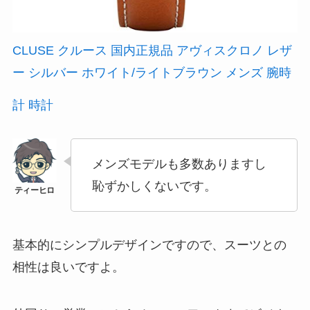
CLUSE クルース 国内正規品 アヴィスクロノ レザ
ー シルバー ホワイト/ライトブラウン メンズ 腕時
計 時計
メンズモデルも多数ありますし
恥ずかしくないです。
基本的にシンプルデザインですので、スーツとの
相性は良いですよ。