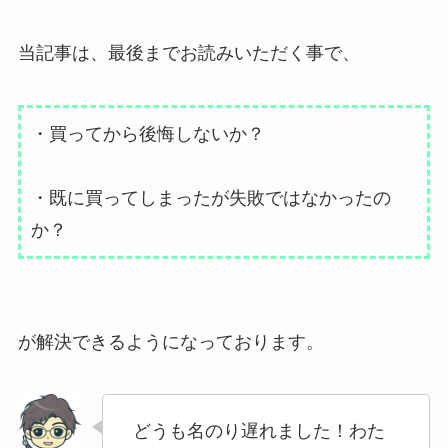
当記事は、最後までお読みいただく事で、
・買ってから後悔しないか？
・既に買ってしまったが失敗ではなかったの
か？
が解決できるようになっております。
どうも名のり遅れました！わた