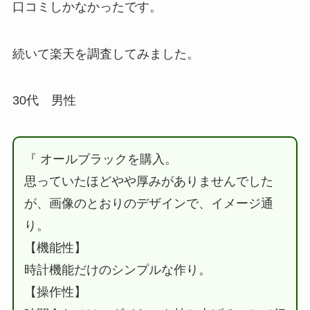
口コミしかなかったです。
続いて楽天を調査してみました。
30代 男性
『 オールブラックを購入。
思っていたほどやや厚みがありませんでした
が、画像のとおりのデザインで、イメージ通
り。
【機能性】
時計機能だけのシンプルな作り。
【操作性】