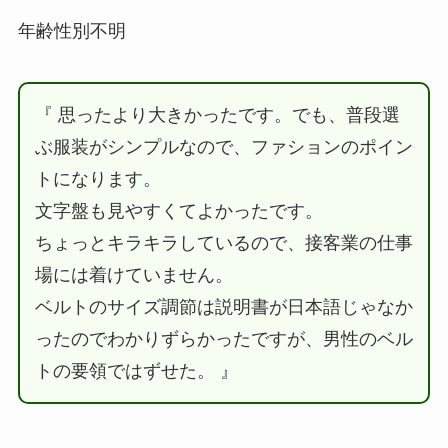
年齢性別不明
『 思ったより大きかったです。でも、普段選
ぶ服装がシンプルなので、ファションのポイン
トになります。
文字盤も見やすくてよかったです。
ちょっとキラキラしているので、接客業の仕事
場には着けていません。
ベルトのサイズ調節は説明書が日本語じゃなか
ったのでわかりずらかったですが、男性のベル
トの要領ではずせた。 』