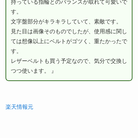
持っている指輪とのバランスが取れて可愛いで
す。
文字盤部分がキラキラしていて、素敵です。
見た目は画像そのものでしたが、使用感に関し
ては想像以上にベルトがゴツく、重たかったで
す。
レザーベルトも買う予定なので、気分で交換し
つつ使います。 』
楽天情報元