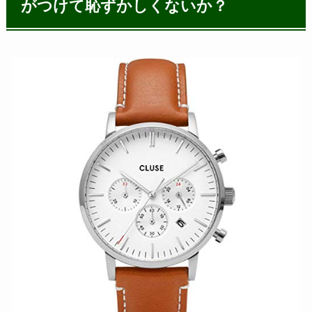
がつけて恥ずかしくないか？