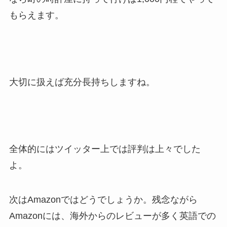
もらえます。
大切に扱えば充分長持ちしますね。
全体的にはツイッター上では評判は上々でした
よ。
次はAmazonではどうでしょうか。残念ながら
Amazonには、海外からのレビューが多く英語での